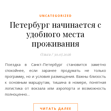
UNCATEGORIZED
Петербург начинается с
удобного места
проживания
Ольга
/
30.07.2026
Поездка в Санкт-Петербург становится заметно
спокойнее, если заранее продумать не только
программу, но и условия размещения. Важны близость
к основным маршрутам, тишина в номере, понятная
логистика от вокзала или аэропорта и возможность
полноценно…
ЧИТАТЬ ДАЛЕЕ