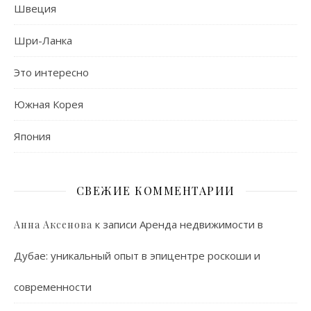
Швеция
Шри-Ланка
Это интересно
Южная Корея
Япония
СВЕЖИЕ КОММЕНТАРИИ
к записи
Аренда недвижимости в
Анна Аксенова
Дубае: уникальный опыт в эпицентре роскоши и
современности