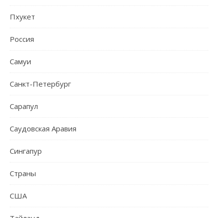
Пхукет
Россия
Самуи
Санкт-Петербург
Сарапул
Саудовская Аравия
Сингапур
Страны
США