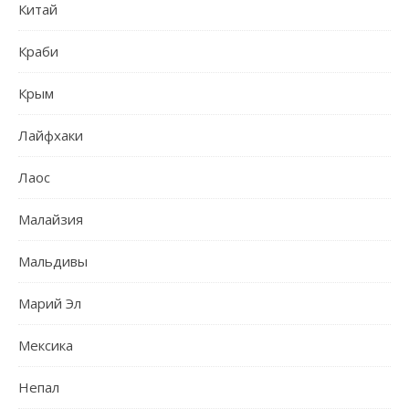
Китай
Краби
Крым
Лайфхаки
Лаос
Малайзия
Мальдивы
Марий Эл
Мексика
Непал