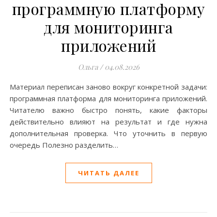
программную платформу
для мониторинга
приложений
Ольга
/
04.08.2026
Материал переписан заново вокруг конкретной задачи:
программная платформа для мониторинга приложений.
Читателю важно быстро понять, какие факторы
действительно влияют на результат и где нужна
дополнительная проверка. Что уточнить в первую
очередь Полезно разделить…
ЧИТАТЬ ДАЛЕЕ