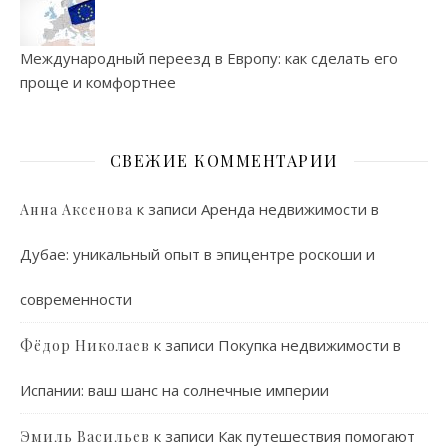
Международный переезд в Европу: как сделать его
проще и комфортнее
СВЕЖИЕ КОММЕНТАРИИ
к записи
Аренда недвижимости в
Анна Аксенова
Дубае: уникальный опыт в эпицентре роскоши и
современности
к записи
Покупка недвижимости в
Фёдор Николаев
Испании: ваш шанс на солнечные империи
к записи
Как путешествия помогают
Эмиль Васильев