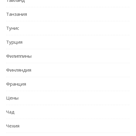
Тайланд
Танзания
Тунис
Турция
Филиппины
Финляндия
Франция
Цены
Чад
Чехия