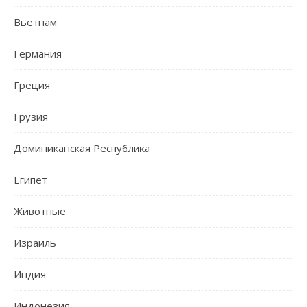
Вьетнам
Германия
Греция
Грузия
Доминиканская Республика
Египет
Животные
Израиль
Индия
Индонезия