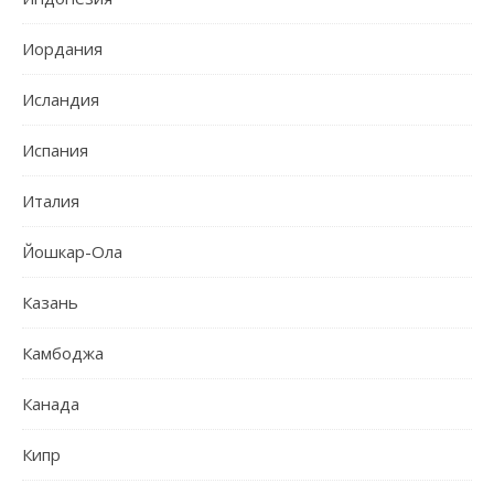
Иордания
Исландия
Испания
Италия
Йошкар-Ола
Казань
Камбоджа
Канада
Кипр