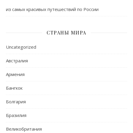
из самых красивых путешествий по России
СТРАНЫ МИРА
Uncategorized
Австралия
Армения
Бангкок
Болгария
Бразилия
Великобритания