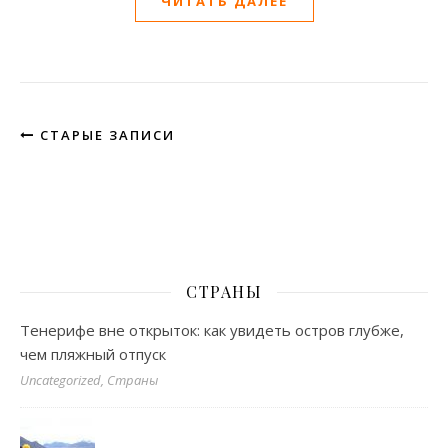
ЧИТАТЬ ДАЛЕЕ
СТАРЫЕ ЗАПИСИ
СТРАНЫ
Тенерифе вне открыток: как увидеть остров глубже,
чем пляжный отпуск
Uncategorized, Страны