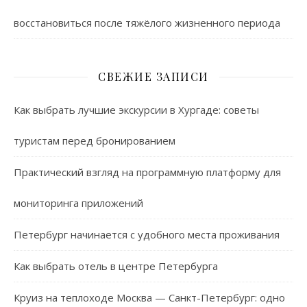
восстановиться после тяжёлого жизненного периода
СВЕЖИЕ ЗАПИСИ
Как выбрать лучшие экскурсии в Хургаде: советы
туристам перед бронированием
Практический взгляд на программную платформу для
мониторинга приложений
Петербург начинается с удобного места проживания
Как выбрать отель в центре Петербурга
Круиз на теплоходе Москва — Санкт-Петербург: одно