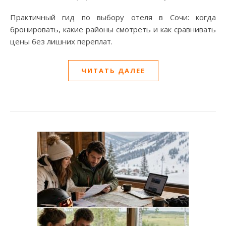
Практичный гид по выбору отеля в Сочи: когда
бронировать, какие районы смотреть и как сравнивать
цены без лишних переплат.
ЧИТАТЬ ДАЛЕЕ