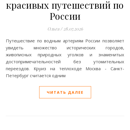
красивых путешествий по
России
Ольга
/
28.07.2026
Путешествие по водным артериям России позволяет
увидеть множество исторических городов,
живописных природных уголков и знаменитых
достопримечательностей без утомительных
переездов. Круиз на теплоходе Москва - Санкт-
Петербург считается одним
ЧИТАТЬ ДАЛЕЕ