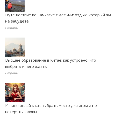
Путешествие по Камчатке с детьми: отдых, который вы
не забудете
Страны
Высшее образование в Китае: как устроено, что
выбрать и чего ждать
Страны
Казино онлайн: как выбрать место для игры и не
потерять головы