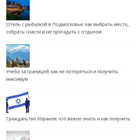
Отель с рыбалкой в Подмосковье: как выбрать место,
собрать снасти и не прогадать с отдыхом
Учёба за границей: как не потеряться и получить
максимум
Гражданство Израиля: что важно знать и как получить