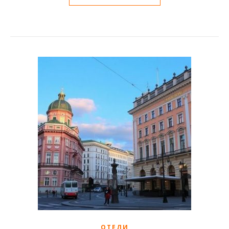
ОТЕЛИ