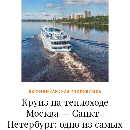
ДОМИНИКАНСКАЯ РЕСПУБЛИКА
Круиз на теплоходе
Москва — Санкт-
Петербург: одно из самых