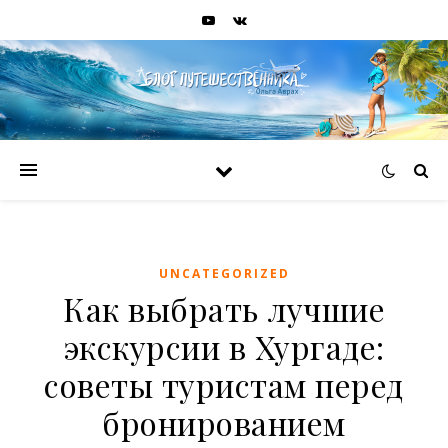
UNCATEGORIZED
Как выбрать лучшие
экскурсии в Хургаде:
советы туристам перед
бронированием