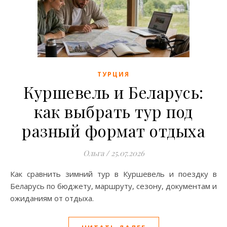
ТУРЦИЯ
Куршевель и Беларусь:
как выбрать тур под
разный формат отдыха
Ольга
/
25.07.2026
Как сравнить зимний тур в Куршевель и поездку в
Беларусь по бюджету, маршруту, сезону, документам и
ожиданиям от отдыха.