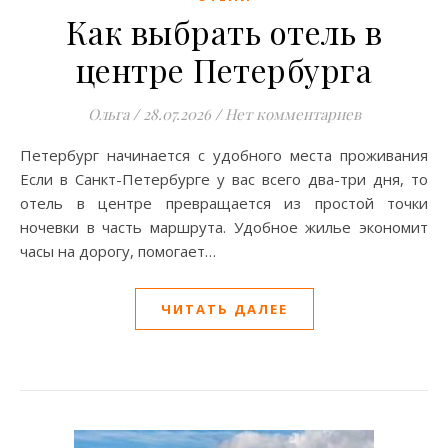
Как выбрать отель в
центре Петербурга
Ольга
/
28.07.2026
/
Нет комментариев
Петербург начинается с удобного места проживания
Если в Санкт-Петербурге у вас всего два-три дня, то
отель в центре превращается из простой точки
ночевки в часть маршрута. Удобное жилье экономит
часы на дорогу, помогает…
ЧИТАТЬ ДАЛЕЕ