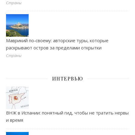
Страны
Маврикий по‑своему: авторские туры, которые
раскрывают остров за пределами открытки
Страны
ИНТЕРВЬЮ
ВНЖ в Испании: понятный гид, чтобы не тратить нервы
и время