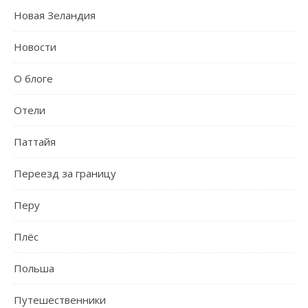
Новая Зеландия
Новости
О блоге
Отели
Паттайя
Переезд за границу
Перу
Плёс
Польша
Путешественники