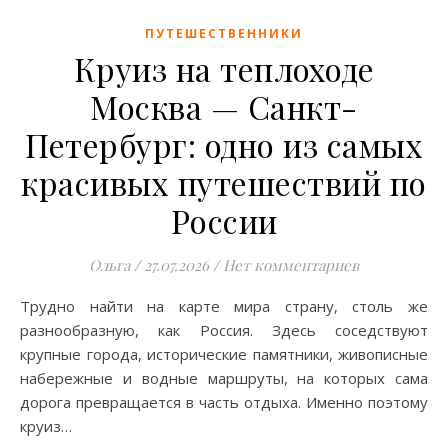
ПУТЕШЕСТВЕННИКИ
Круиз на теплоходе
Москва — Санкт-
Петербург: одно из самых
красивых путешествий по
России
Ольга
/
27.07.2026
/
Нет комментариев
Трудно найти на карте мира страну, столь же
разнообразную, как Россия. Здесь соседствуют
крупные города, исторические памятники, живописные
набережные и водные маршруты, на которых сама
дорога превращается в часть отдыха. Именно поэтому
круиз…