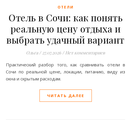
ОТЕЛИ
Отель в Сочи: как понять
реальную цену отдыха и
выбрать удачный вариант
Ольга
/
27.07.2026
/
Нет комментариев
Практический разбор того, как сравнивать отели в
Сочи по реальной цене, локации, питанию, виду из
окна и скрытым расходам.
ЧИТАТЬ ДАЛЕЕ