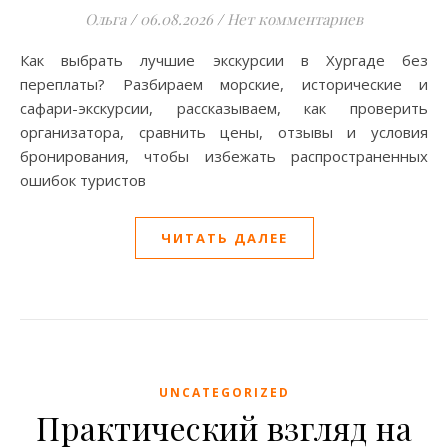
Ольга
/
06.08.2026
/
Нет комментариев
Как выбрать лучшие экскурсии в Хургаде без
переплаты? Разбираем морские, исторические и
сафари-экскурсии, рассказываем, как проверить
организатора, сравнить цены, отзывы и условия
бронирования, чтобы избежать распространенных
ошибок туристов
ЧИТАТЬ ДАЛЕЕ
UNCATEGORIZED
Практический взгляд на