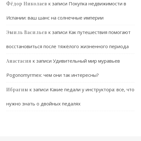
к записи
Покупка недвижимости в
Фёдор Николаев
Испании: ваш шанс на солнечные империи
к записи
Как путешествия помогают
Эмиль Васильев
восстановиться после тяжёлого жизненного периода
к записи
Удивительный мир муравьев
Анастасия
Pogonomyrmex: чем они так интересны?
к записи
Какие педали у инструктора: все, что
Ибрагим
нужно знать о двойных педалях