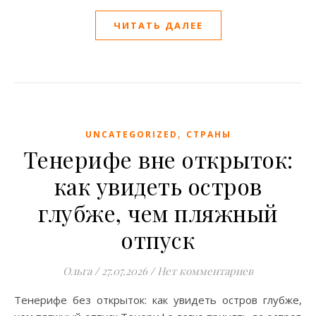
ЧИТАТЬ ДАЛЕЕ
,
UNCATEGORIZED
СТРАНЫ
Тенерифе вне открыток:
как увидеть остров
глубже, чем пляжный
отпуск
Ольга
/
27.07.2026
/
Нет комментариев
Тенерифе без открыток: как увидеть остров глубже,