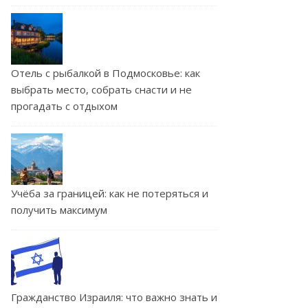
Отель с рыбалкой в Подмосковье: как
выбрать место, собрать снасти и не
прогадать с отдыхом
Учёба за границей: как не потеряться и
получить максимум
Гражданство Израиля: что важно знать и