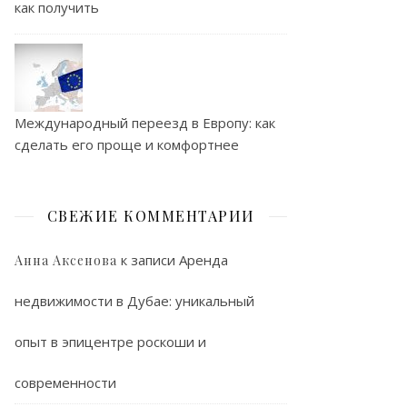
как получить
Международный переезд в Европу: как
сделать его проще и комфортнее
СВЕЖИЕ КОММЕНТАРИИ
к записи
Аренда
Анна Аксенова
недвижимости в Дубае: уникальный
опыт в эпицентре роскоши и
современности