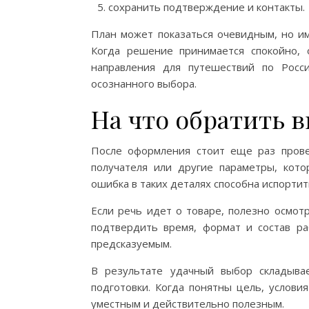
сохранить подтверждение и контакты.
План может показаться очевидным, но и
Когда решение принимается спокойно, 
направления для путешествий по Росс
осознанного выбора.
На что обратить 
После оформления стоит еще раз провер
получателя или другие параметры, кото
ошибка в таких деталях способна испорти
Если речь идет о товаре, полезно осмотр
подтвердить время, формат и состав ра
предсказуемым.
В результате удачный выбор складыва
подготовки. Когда понятны цель, услови
уместным и действительно полезным.