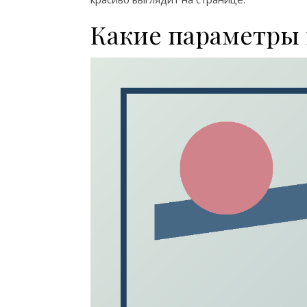
Какие параметры 