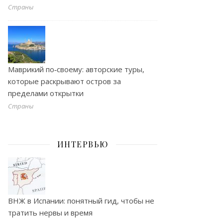
Страны
Маврикий по‑своему: авторские туры,
которые раскрывают остров за
пределами открытки
Страны
ИНТЕРВЬЮ
ВНЖ в Испании: понятный гид, чтобы не
тратить нервы и время