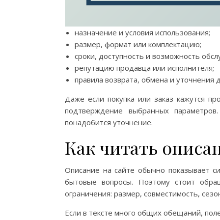
назначение и условия использования;
размер, формат или комплектацию;
сроки, доступность и возможность обсл
репутацию продавца или исполнителя;
правила возврата, обмена и уточнения 
Даже если покупка или заказ кажутся пр
подтверждение выбранных параметров.
понадобится уточнение.
Как читать описа
Описание на сайте обычно показывает с
бытовые вопросы. Поэтому стоит обра
ограничения: размер, совместимость, сезо
Если в тексте много общих обещаний, поле