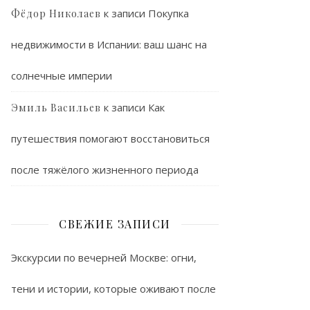
к записи
Покупка
Фёдор Николаев
недвижимости в Испании: ваш шанс на
солнечные империи
к записи
Как
Эмиль Васильев
путешествия помогают восстановиться
после тяжёлого жизненного периода
СВЕЖИЕ ЗАПИСИ
Экскурсии по вечерней Москве: огни,
тени и истории, которые оживают после