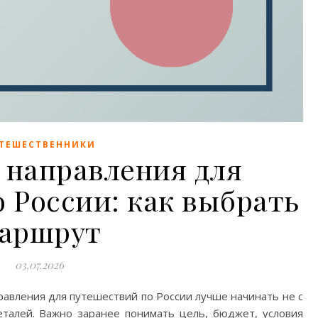
ТЕШЕСТВЕННИКИ
направления для
 России: как выбрать
аршрут
03.07.2026
авления для путешествий по России лучше начинать не с
деталей. Важно заранее понимать цель, бюджет, условия