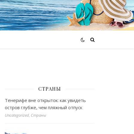
СТРАНЫ
Тенерифе вне открыток: как увидеть
остров глубже, чем пляжный отпуск
Uncategorized, Страны