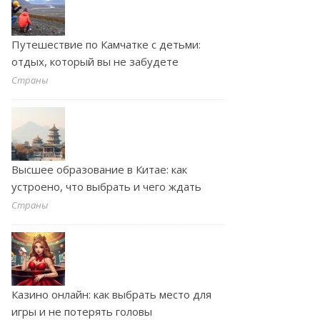
Путешествие по Камчатке с детьми:
отдых, который вы не забудете
Страны
Высшее образование в Китае: как
устроено, что выбрать и чего ждать
Страны
Казино онлайн: как выбрать место для
игры и не потерять головы