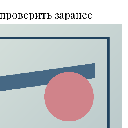
проверить заранее