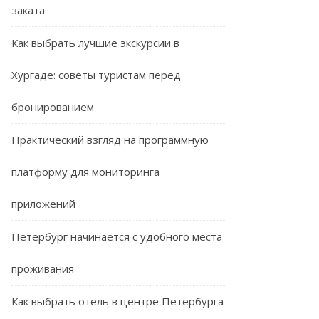
заката
Как выбрать лучшие экскурсии в
Хургаде: советы туристам перед
бронированием
Практический взгляд на программную
платформу для мониторинга
приложений
Петербург начинается с удобного места
проживания
Как выбрать отель в центре Петербурга