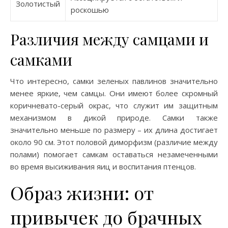
Золотистый
роскошью
Различия между самцами и
самками
Что интересно, самки зеленых павлинов значительно
менее яркие, чем самцы. Они имеют более скромный
коричневато-серый окрас, что служит им защитным
механизмом в дикой природе. Самки также
значительно меньше по размеру – их длина достигает
около 90 см. Этот половой диморфизм (различие между
полами) помогает самкам оставаться незамеченными
во время высиживания яиц и воспитания птенцов.
Образ жизни: от
привычек до брачных