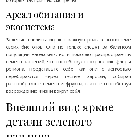
которых так приятно смотреть!
Ареал обитания и
экосистема
Зеленые павлины играют важную роль в экосистеме
своих биотопов. Они не только следят за балансом
популяции насекомых, но и помогают распространять
семена растений, что способствует сохранению флоры
региона. Представьте себе, как они с легкостью
перебираются через густые заросли, собирая
разнообразные семена и фрукты, в итоге способствуя
возрождению жизни вокруг себя.
Внешний вид: яркие
детали зеленого
павлина