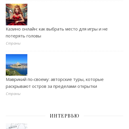
Казино онлайн: как выбрать место для игры и не
потерять головы
Страны
Маврикий по‑своему: авторские туры, которые
раскрывают остров за пределами открытки
Страны
ИНТЕРВЬЮ