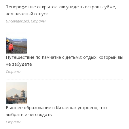
Тенерифе вне открыток: как увидеть остров глубже,
чем пляжный отпуск
Uncategorized, Страны
Путешествие по Камчатке с детьми: отдых, который вы
не забудете
Страны
Высшее образование в Китае: как устроено, что
выбрать и чего ждать
Страны