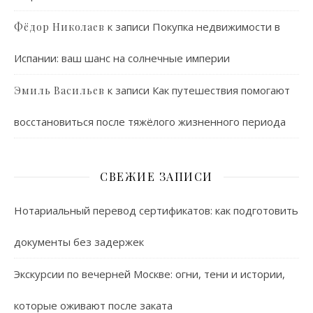
к записи
Покупка недвижимости в
Фёдор Николаев
Испании: ваш шанс на солнечные империи
к записи
Как путешествия помогают
Эмиль Васильев
восстановиться после тяжёлого жизненного периода
СВЕЖИЕ ЗАПИСИ
Нотариальный перевод сертификатов: как подготовить
документы без задержек
Экскурсии по вечерней Москве: огни, тени и истории,
которые оживают после заката