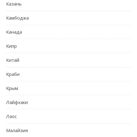
Казань
Камбоджа
Канада
Кипр
Китай
Краби
Крым
Лайфхаки
Лаос
Малайзия