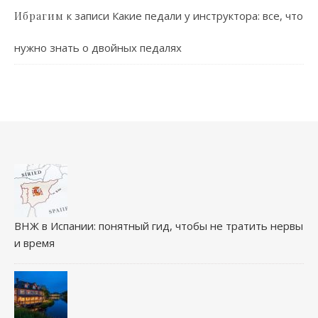
к записи
Какие педали у инструктора: все, что
Ибрагим
нужно знать о двойных педалях
ВНЖ в Испании: понятный гид, чтобы не тратить нервы
и время