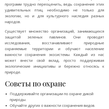
программ трудно переоценить, ведь сохранение этих
удивительных птиц необходимо не только для
экологии, но и для культурного наследия разных
народов.
Существует множество организаций, занимающихся
защитой зеленых павлинов. Они проводят
исследования, восстанавливают природные
охраняемые территории и обучают население
важности сохранения экосистемы. Каждый из нас
может внести свой вклад, просто поддерживая
экологические инициативы и бережно относясь к
природе.
Советы по охране
Поддерживайте организации по охране дикой
природы.
Обучайте других о важности сохранения видов.