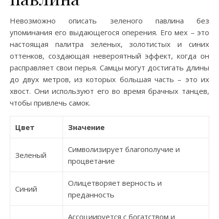
Невозможно описать зеленого павлина без
упоминания его выдающегося оперения. Его мех – это
настоящая палитра зеленых, золотистых и синих
оттенков, создающая невероятный эффект, когда он
расправляет свои перья. Самцы могут достигать длины
до двух метров, из которых большая часть – это их
хвост. Они используют его во время брачных танцев,
чтобы привлечь самок.
Цвет
Значение
Символизирует благополучие и
Зеленый
процветание
Олицетворяет верность и
Синий
преданность
Ассоциируется с богатством и