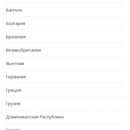
Бангкок
Болгария
Бразилия
Великобритания
Вьетнам
Германия
Греция
Грузия
Доминиканская Республика