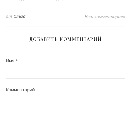
от
Ольга
Нет комментариев
ДОБАВИТЬ КОММЕНТАРИЙ
Имя
*
Комментарий