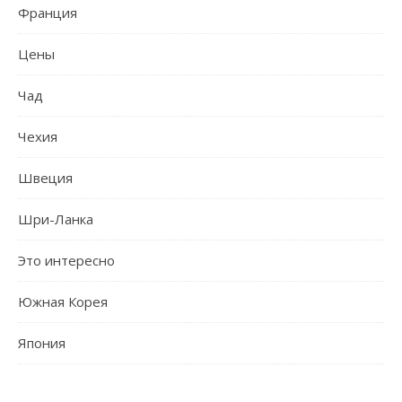
Франция
Цены
Чад
Чехия
Швеция
Шри-Ланка
Это интересно
Южная Корея
Япония