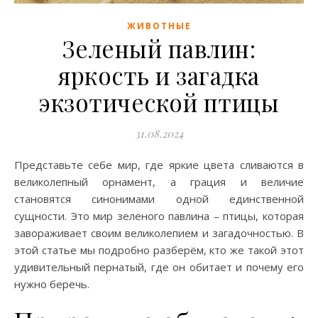
ЖИВОТНЫЕ
Зеленый павлин:
яркость и загадка
экзотической птицы
31.08.2024
Представьте себе мир, где яркие цвета сливаются в
великолепный орнамент, а грация и величие
становятся синонимами одной единственной
сущности. Это мир зеленого павлина – птицы, которая
завораживает своим великолепием и загадочностью. В
этой статье мы подробно разберём, кто же такой этот
удивительный пернатый, где он обитает и почему его
нужно беречь.