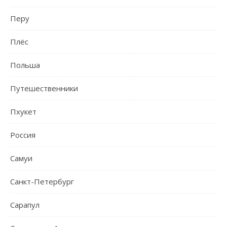
Перу
Плёс
Польша
Путешественники
Пхукет
Россия
Самуи
Санкт-Петербург
Сарапул