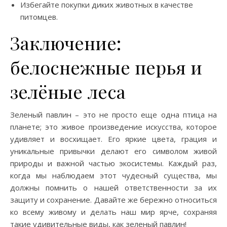
Избегайте покупки диких животных в качестве
питомцев.
Заключение:
белоснежные перья и
зелёные леса
Зеленый павлин – это не просто еще одна птица на
планете; это живое произведение искусства, которое
удивляет и восхищает. Его яркие цвета, грация и
уникальные привычки делают его символом живой
природы и важной частью экосистемы. Каждый раз,
когда мы наблюдаем этот чудесный существа, мы
должны помнить о нашей ответственности за их
защиту и сохранение. Давайте же бережно относиться
ко всему живому и делать наш мир ярче, сохраняя
такие удивительные виды, как зеленый павлин!