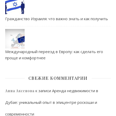
Гражданство Израиля: что важно знать и как получить
Международный переезд в Европу: как сделать его
проще и комфортнее
СВЕЖИЕ КОММЕНТАРИИ
к записи
Аренда недвижимости в
Анна Аксенова
Дубае: уникальный опыт в эпицентре роскоши и
современности