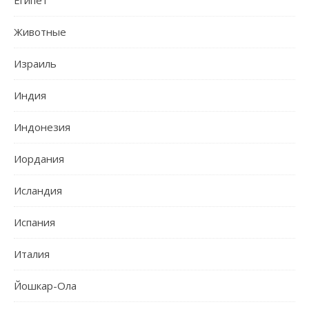
Египет
Животные
Израиль
Индия
Индонезия
Иордания
Исландия
Испания
Италия
Йошкар-Ола