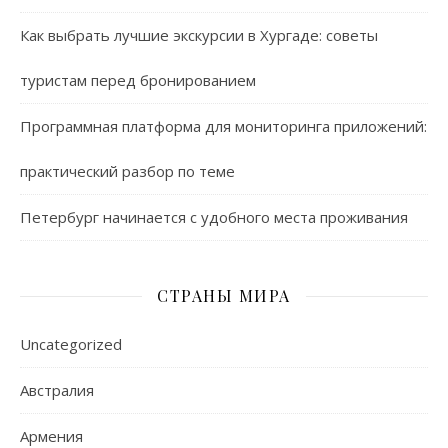
Как выбрать лучшие экскурсии в Хургаде: советы
туристам перед бронированием
Программная платформа для мониторинга приложений:
практический разбор по теме
Петербург начинается с удобного места проживания
СТРАНЫ МИРА
Uncategorized
Австралия
Армения