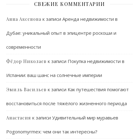
СВЕЖИЕ КОММЕНТАРИИ
к записи
Аренда недвижимости в
Анна Аксенова
Дубае: уникальный опыт в эпицентре роскоши и
современности
к записи
Покупка недвижимости в
Фёдор Николаев
Испании: ваш шанс на солнечные империи
к записи
Как путешествия помогают
Эмиль Васильев
восстановиться после тяжёлого жизненного периода
к записи
Удивительный мир муравьев
Анастасия
Pogonomyrmex: чем они так интересны?