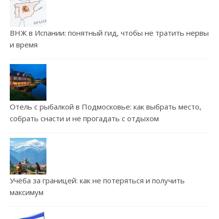
ВНЖ в Испании: понятный гид, чтобы не тратить нервы
и время
Отель с рыбалкой в Подмосковье: как выбрать место,
собрать снасти и не прогадать с отдыхом
Учёба за границей: как не потеряться и получить
максимум