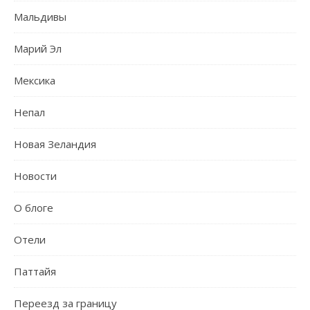
Мальдивы
Марий Эл
Мексика
Непал
Новая Зеландия
Новости
О блоге
Отели
Паттайя
Переезд за границу