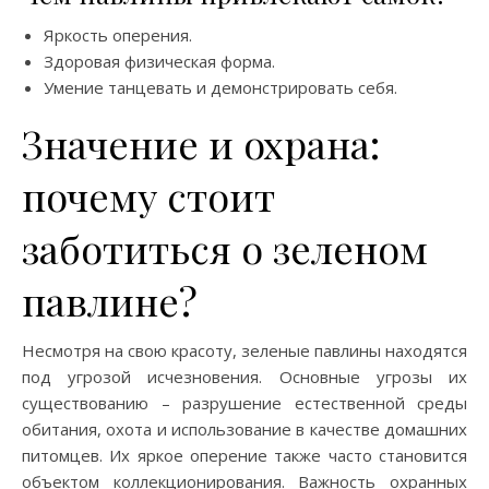
Яркость оперения.
Здоровая физическая форма.
Умение танцевать и демонстрировать себя.
Значение и охрана:
почему стоит
заботиться о зеленом
павлине?
Несмотря на свою красоту, зеленые павлины находятся
под угрозой исчезновения. Основные угрозы их
существованию – разрушение естественной среды
обитания, охота и использование в качестве домашних
питомцев. Их яркое оперение также часто становится
объектом коллекционирования. Важность охранных