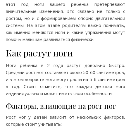
этот год ноги вашего ребенка претерпевают
значительные изменения. Это связано не только с
ростом, но и с формированием опорно-двигательной
системы. На этом этапе родителям важно понимать,
как именно меняются ноги и какие упражнения могут
помочь малышам развиваться физически.
Как растут ноги
Ноги ребенка в 2 года растут довольно быстро.
Средний рост ног составляет около 50-60 сантиметров,
и в этом возрасте ноги могут расти на 5-6 сантиметров
в год. Стоит отметить, что каждая детская нога
индивидуальна и может иметь свои особенности.
Факторы, влияющие на рост ног
Рост ног у детей зависит от нескольких факторов,
которые стоит учитывать: