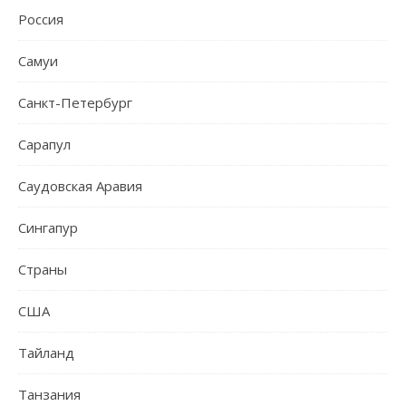
Россия
Самуи
Санкт-Петербург
Сарапул
Саудовская Аравия
Сингапур
Страны
США
Тайланд
Танзания