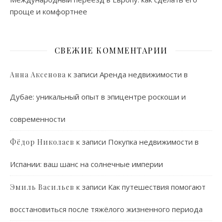
проще и комфортнее
СВЕЖИЕ КОММЕНТАРИИ
к записи
Аренда недвижимости в
Анна Аксенова
Дубае: уникальный опыт в эпицентре роскоши и
современности
к записи
Покупка недвижимости в
Фёдор Николаев
Испании: ваш шанс на солнечные империи
к записи
Как путешествия помогают
Эмиль Васильев
восстановиться после тяжёлого жизненного периода