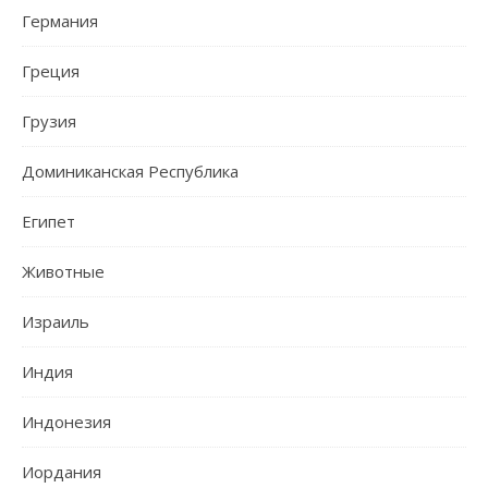
Германия
Греция
Грузия
Доминиканская Республика
Египет
Животные
Израиль
Индия
Индонезия
Иордания