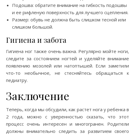
Подошва: обратите внимание на гибкость подошвы
и ее рифленую поверхность для лучшего сцепления.
Размер: обувь не должна быть слишком тесной или
слишком большой.
Гигиена и забота
Гигиена ног также очень важна. Регулярно мойте ноги,
следите за состоянием ногтей и уделяйте внимание
появлению мозолей или натоптышей. Если заметили
что-то необычное, не стесняйтесь обращаться к
педиатру.
Заключение
Теперь, когда мы обсудили, как растет нога у ребенка в
2 года, можно с уверенностью сказать, что этот
процесс очень интересен и многогранен. Родители
должны внимательно следить за развитием своего