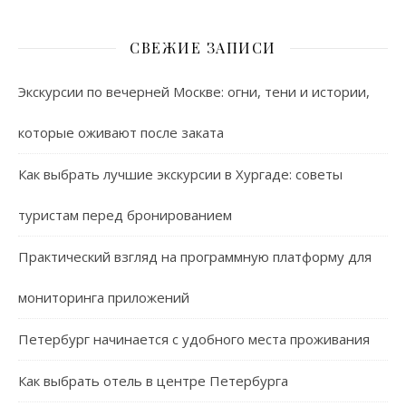
СВЕЖИЕ ЗАПИСИ
Экскурсии по вечерней Москве: огни, тени и истории,
которые оживают после заката
Как выбрать лучшие экскурсии в Хургаде: советы
туристам перед бронированием
Практический взгляд на программную платформу для
мониторинга приложений
Петербург начинается с удобного места проживания
Как выбрать отель в центре Петербурга