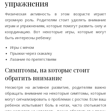
упражнения
Физическая активность в этом возрасте играет
огромную роль. Родителям стоит уделять внимание
играм и упражнениям, которые помогут развить силу и
координацию. Вот некоторые игры, которые могут
быть интересны ребенку:
Игры с мячом
Прыжки через скакалку
Лазание по препятствиям
Симптомы, на которые стоит
обратить внимание
Несмотря на активное развитие, родителям важно
обращать внимание на некоторые симптомы, которые
могут сигнализировать о проблемах с ростом. Если ваш
ребенок испытывает боль в ногах, часто спотыкается