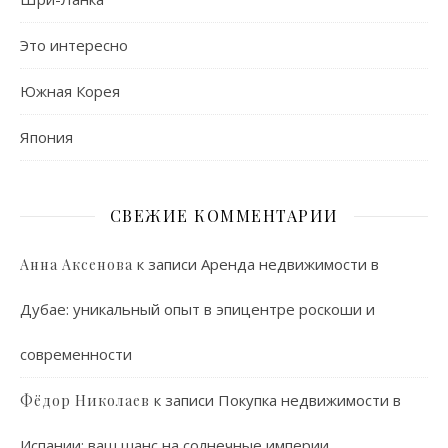
Это интересно
Южная Корея
Япония
СВЕЖИЕ КОММЕНТАРИИ
к записи
Аренда недвижимости в
Анна Аксенова
Дубае: уникальный опыт в эпицентре роскоши и
современности
к записи
Покупка недвижимости в
Фёдор Николаев
Испании: ваш шанс на солнечные империи