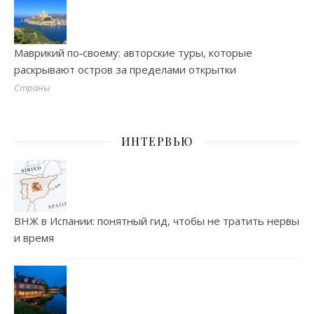
Маврикий по‑своему: авторские туры, которые
раскрывают остров за пределами открытки
Страны
ИНТЕРВЬЮ
ВНЖ в Испании: понятный гид, чтобы не тратить нервы
и время