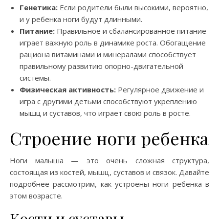
Генетика:
Если родители были высокими, вероятно,
и у ребенка ноги будут длинными.
Питание:
Правильное и сбалансированное питание
играет важную роль в динамике роста. Обогащение
рациона витаминами и минералами способствует
правильному развитию опорно-двигательной
системы.
Физическая активность:
Регулярное движение и
игра с другими детьми способствуют укреплению
мышц и суставов, что играет свою роль в росте.
Строение ноги ребенка
Ноги малыша — это очень сложная структура,
состоящая из костей, мышц, суставов и связок. Давайте
подробнее рассмотрим, как устроены ноги ребенка в
этом возрасте.
Кости и суставы