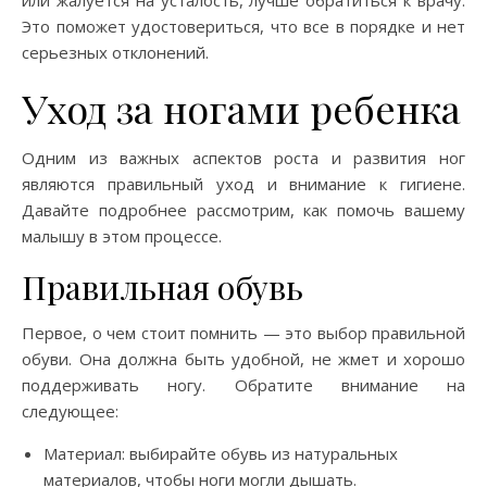
или жалуется на усталость, лучше обратиться к врачу.
Это поможет удостовериться, что все в порядке и нет
серьезных отклонений.
Уход за ногами ребенка
Одним из важных аспектов роста и развития ног
являются правильный уход и внимание к гигиене.
Давайте подробнее рассмотрим, как помочь вашему
малышу в этом процессе.
Правильная обувь
Первое, о чем стоит помнить — это выбор правильной
обуви. Она должна быть удобной, не жмет и хорошо
поддерживать ногу. Обратите внимание на
следующее:
Материал: выбирайте обувь из натуральных
материалов, чтобы ноги могли дышать.