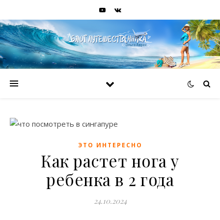
ЭТО ИНТЕРЕСНО
Как растет нога у
ребенка в 2 года
24.10.2024