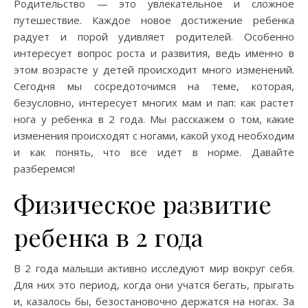
Родительство — это увлекательное и сложное
путешествие. Каждое новое достижение ребенка
радует и порой удивляет родителей. Особенно
интересует вопрос роста и развития, ведь именно в
этом возрасте у детей происходит много изменений.
Сегодня мы сосредоточимся на теме, которая,
безусловно, интересует многих мам и пап: как растет
нога у ребенка в 2 года. Мы расскажем о том, какие
изменения происходят с ногами, какой уход необходим
и как понять, что все идет в норме. Давайте
разберемся!
Физическое развитие
ребенка в 2 года
В 2 года малыши активно исследуют мир вокруг себя.
Для них это период, когда они учатся бегать, прыгать
и, казалось бы, безостановочно держатся на ногах. За