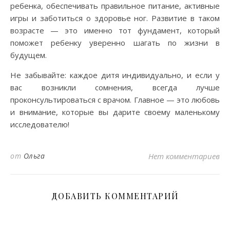
ребенка, обеспечивать правильное питание, активные
игры и заботиться о здоровье ног. Развитие в таком
возрасте — это именно тот фундамент, который
поможет ребенку уверенно шагать по жизни в
будущем.
Не забывайте: каждое дитя индивидуально, и если у
вас возникли сомнения, всегда лучше
проконсультироваться с врачом. Главное — это любовь
и внимание, которые вы дарите своему маленькому
исследователю!
от
Ольга
Нет комментариев
ДОБАВИТЬ КОММЕНТАРИЙ