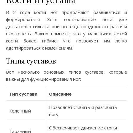
В 2 года кости ног продолжают развиваться и
формироваться. Хотя составляющие ноги уже
достаточно сильны, они все еще продолжают расти и
окостенеть. Важно помнить, что у маленьких детей
кости более гибкие, что позволяет им легко
адаптироваться к изменениям.
Типы суставов
Вот несколько основных типов суставов, которые
важны для функционирования ног:
Тип сустава
Описание
Позволяет сгибать и разгибать
Коленный
ногу.
Обеспечивает движение стопы
Таранный