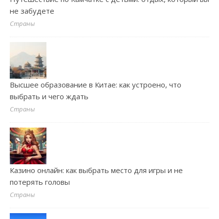
не забудете
Страны
Высшее образование в Китае: как устроено, что
выбрать и чего ждать
Страны
Казино онлайн: как выбрать место для игры и не
потерять головы
Страны