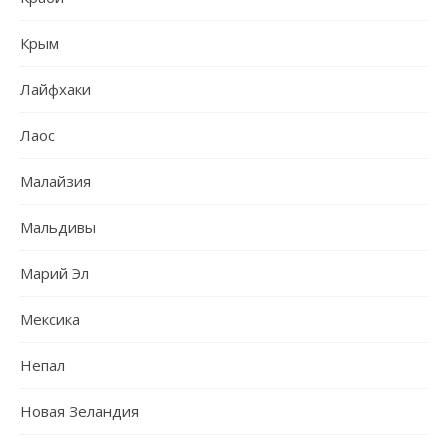
Крым
Лайфхаки
Лаос
Малайзия
Мальдивы
Марий Эл
Мексика
Непал
Новая Зеландия