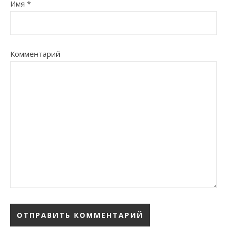
Имя
*
Комментарий