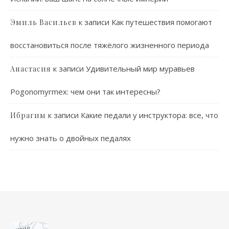
к записи
Как путешествия помогают
Эмиль Васильев
восстановиться после тяжёлого жизненного периода
к записи
Удивительный мир муравьев
Анастасия
Pogonomyrmex: чем они так интересны?
к записи
Какие педали у инструктора: все, что
Ибрагим
нужно знать о двойных педалях