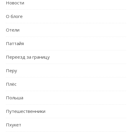
Новости
О блоге
Отели
Паттайя
Переезд за границу
Перу
Плёс
Польша
Путешественники
Пхукет