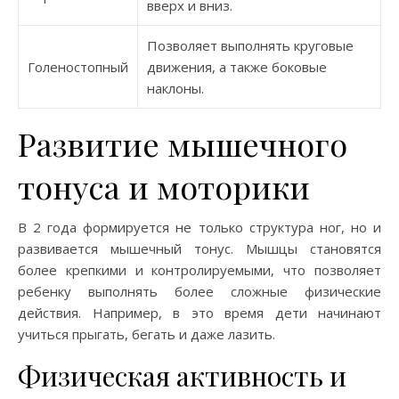
вверх и вниз.
Позволяет выполнять круговые
Голеностопный
движения, а также боковые
наклоны.
Развитие мышечного
тонуса и моторики
В 2 года формируется не только структура ног, но и
развивается мышечный тонус. Мышцы становятся
более крепкими и контролируемыми, что позволяет
ребенку выполнять более сложные физические
действия. Например, в это время дети начинают
учиться прыгать, бегать и даже лазить.
Физическая активность и