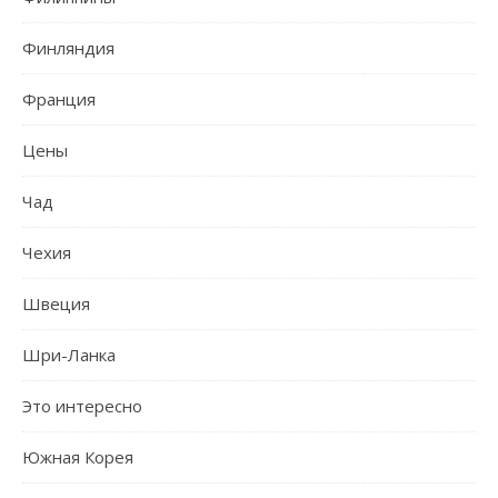
Финляндия
Франция
Цены
Чад
Чехия
Швеция
Шри-Ланка
Это интересно
Южная Корея