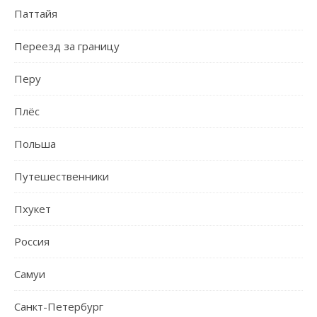
Паттайя
Переезд за границу
Перу
Плёс
Польша
Путешественники
Пхукет
Россия
Самуи
Санкт-Петербург