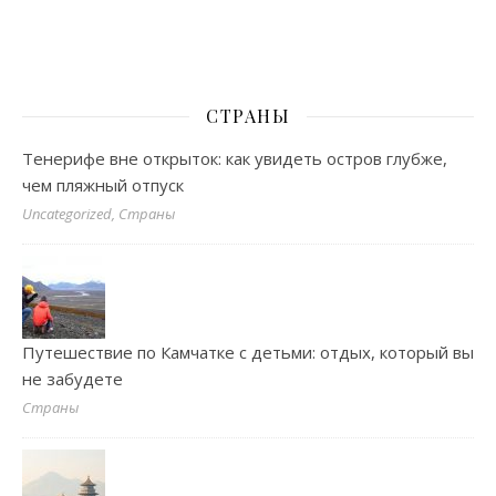
СТРАНЫ
Тенерифе вне открыток: как увидеть остров глубже,
чем пляжный отпуск
Uncategorized, Страны
Путешествие по Камчатке с детьми: отдых, который вы
не забудете
Страны