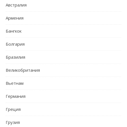
Австралия
Армения
Бангкок
Болгария
Бразилия
Великобритания
Вьетнам
Германия
Греция
Грузия