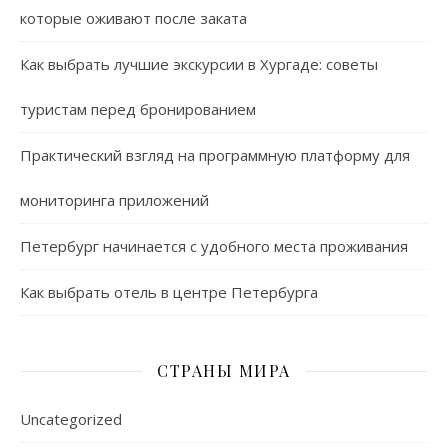
которые оживают после заката
Как выбрать лучшие экскурсии в Хургаде: советы
туристам перед бронированием
Практический взгляд на программную платформу для
мониторинга приложений
Петербург начинается с удобного места проживания
Как выбрать отель в центре Петербурга
СТРАНЫ МИРА
Uncategorized