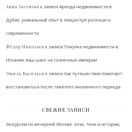
к записи
Аренда недвижимости в
Анна Аксенова
Дубае: уникальный опыт в эпицентре роскоши и
современности
к записи
Покупка недвижимости в
Фёдор Николаев
Испании: ваш шанс на солнечные империи
к записи
Как путешествия помогают
Эмиль Васильев
восстановиться после тяжёлого жизненного периода
СВЕЖИЕ ЗАПИСИ
Экскурсии по вечерней Москве: огни, тени и истории,