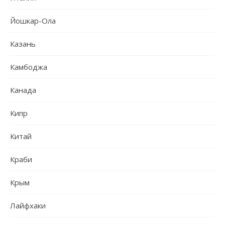
Йошкар-Ола
Казань
Камбоджа
Канада
Кипр
Китай
Краби
Крым
Лайфхаки