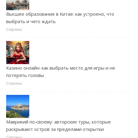
Высшее образование в Китае: как устроено, что
выбрать и чего ждать
Страны
Казино онлайн: как выбрать место для игры и не
потерять головы
Страны
Маврикий по‑своему: авторские туры, которые
раскрывают остров за пределами открытки
Страны