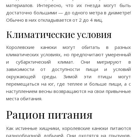
материалов. Интересно, что их гнезда могут быть
достаточно большими — до одного метра в диаметре!
Обычно в них откладывается от 2 до 4 яиц.
Климатические условия
Королевские канюки могут обитать в разных
климатических условиях, но предпочитают умеренный
и субарктический климат. Они мигрируют в
зависимости от доступности пищи и условий
окружающей среды. Зимой эти птицы могут
перемещаться на юг, где теплее и больше пищи, а с
наступлением весны возвращаются на свои привычные
места обитания.
Рацион питания
Как истинные хищники, королевские канюки питаются
разнообразной добычей. Они охотятся на грызунов,