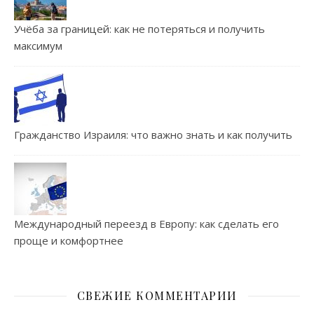
Учёба за границей: как не потеряться и получить
максимум
Гражданство Израиля: что важно знать и как получить
Международный переезд в Европу: как сделать его
проще и комфортнее
СВЕЖИЕ КОММЕНТАРИИ