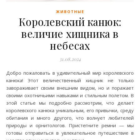
ЖИВОТНЫЕ
Королевский канюк:
величие хищника в
небесах
31.08.2024
Добро пожаловать в удивительный мир королевского
канюка! Этот величественный хищник не только
завораживает своим внешним видом, но и поражает
своими охотничьими навыками и стильным полетом. В
этой статье мы подробно рассмотрим, что делает
королевского канюка уникальным, его привычки, среду
обитания и много другого, что волнует любителей
природы и орнитологов. Пристегните ремни — мы
готовы отправиться в увлекательное путешествие в