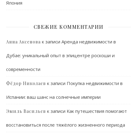
Япония
СВЕЖИЕ КОММЕНТАРИИ
к записи
Аренда недвижимости в
Анна Аксенова
Дубае: уникальный опыт в эпицентре роскоши и
современности
к записи
Покупка недвижимости в
Фёдор Николаев
Испании: ваш шанс на солнечные империи
к записи
Как путешествия помогают
Эмиль Васильев
восстановиться после тяжёлого жизненного периода