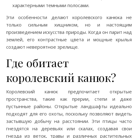
характерными темными полосами.
Эти особенности делают королевского канюка не
только сильным хищником, но и настоящим
произведением искусства природы. Когда он парит над
землей, его контрастные цвета и мощные крылья
создают невероятное зрелище.
Где обитает
королевский канюк?
Королевский канюк предпочитает открытые
пространства, такие как прерии, степи и даже
пустынные районы. Открытые ландшафты идеально
подходят для его охоты, поскольку позволяют видеть
застывшую добычу на расстоянии. Эти птицы часто
гнездятся на деревьях или скалах, создавая свои
гнезда из веток, травы и различных растительных