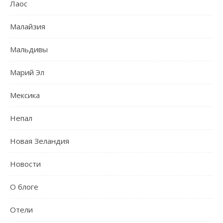
Лаос
Малайзия
Мальдивы
Марий Эл
Мексика
Непал
Новая Зеландия
Новости
О блоге
Отели