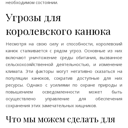
необходимом состоянии.
Угрозы для
королевского канюка
Несмотря на свою силу и способности, королевский
канюк сталкивается с рядом угроз. Основные из них
включают уничтожение среды обитания, вызванное
сельскохозяйственной деятельностью, и изменение
климата. Эти факторы могут негативно сказаться на
популяции канюков, сократив доступные для них
ресурсы. Однако с усилиями по охране природы и
повышением осведомленности может быть
осуществлено управление для обеспечения
сохранения этих замечательных хищников.
Что мы можем сделать для