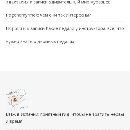
к записи
Удивительный мир муравьев
Анастасия
Pogonomyrmex: чем они так интересны?
к записи
Какие педали у инструктора: все, что
Ибрагим
нужно знать о двойных педалях
ВНЖ в Испании: понятный гид, чтобы не тратить нервы
и время