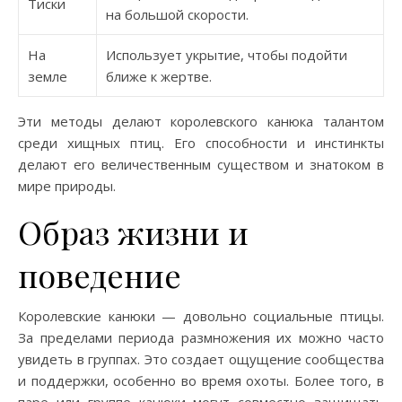
Тиски
на большой скорости.
На
Использует укрытие, чтобы подойти
земле
ближе к жертве.
Эти методы делают королевского канюка талантом
среди хищных птиц. Его способности и инстинкты
делают его величественным существом и знатоком в
мире природы.
Образ жизни и
поведение
Королевские канюки — довольно социальные птицы.
За пределами периода размножения их можно часто
увидеть в группах. Это создает ощущение сообщества
и поддержки, особенно во время охоты. Более того, в