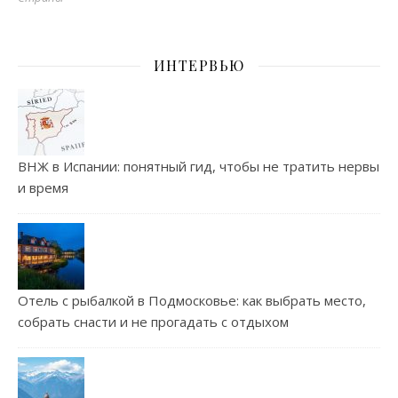
ИНТЕРВЬЮ
ВНЖ в Испании: понятный гид, чтобы не тратить нервы
и время
Отель с рыбалкой в Подмосковье: как выбрать место,
собрать снасти и не прогадать с отдыхом