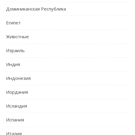
Доминиканская Республика
Египет
Животные
Израиль
Индия
Индонезия
Иордания
Исландия
Испания
Италия