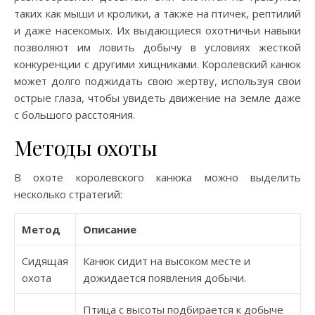
таких как мыши и кролики, а также на птичек, рептилий
и даже насекомых. Их выдающиеся охотничьи навыки
позволяют им ловить добычу в условиях жесткой
конкуренции с другими хищниками. Королевский канюк
может долго поджидать свою жертву, используя свои
острые глаза, чтобы увидеть движение на земле даже
с большого расстояния.
Методы охоты
В охоте королевского канюка можно выделить
несколько стратегий:
Метод
Описание
Сидящая
Канюк сидит на высоком месте и
охота
дожидается появления добычи.
Птица с высоты подбирается к добыче