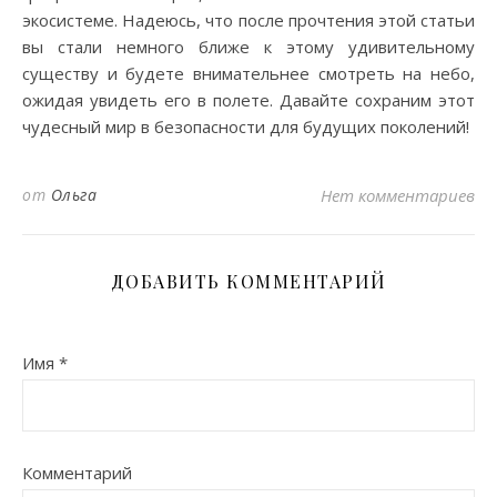
экосистеме. Надеюсь, что после прочтения этой статьи
вы стали немного ближе к этому удивительному
существу и будете внимательнее смотреть на небо,
ожидая увидеть его в полете. Давайте сохраним этот
чудесный мир в безопасности для будущих поколений!
от
Ольга
Нет комментариев
ДОБАВИТЬ КОММЕНТАРИЙ
Имя
*
Комментарий