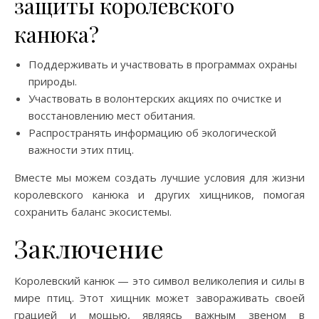
защиты королевского
канюка?
Поддерживать и участвовать в программах охраны
природы.
Участвовать в волонтерских акциях по очистке и
восстановлению мест обитания.
Распространять информацию об экологической
важности этих птиц.
Вместе мы можем создать лучшие условия для жизни
королевского канюка и других хищников, помогая
сохранить баланс экосистемы.
Заключение
Королевский канюк — это символ великолепия и силы в
мире птиц. Этот хищник может завораживать своей
грацией и мощью, являясь важным звеном в