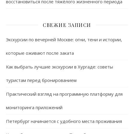
восстановиться после тяжёлого жизненного периода
СВЕЖИЕ ЗАПИСИ
Экскурсии по вечерней Москве: огни, тени и истории,
которые оживают после заката
Как выбрать лучшие экскурсии в Хургаде: советы
туристам перед бронированием
Практический взгляд на программную платформу для
мониторинга приложений
Петербург начинается с удобного места проживания