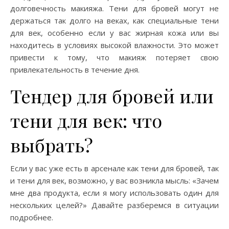
долговечность макияжа. Тени для бровей могут не
держаться так долго на веках, как специальные тени
для век, особенно если у вас жирная кожа или вы
находитесь в условиях высокой влажности. Это может
привести к тому, что макияж потеряет свою
привлекательность в течение дня.
Тендер для бровей или
тени для век: что
выбрать?
Если у вас уже есть в арсенале как тени для бровей, так
и тени для век, возможно, у вас возникла мысль: «Зачем
мне два продукта, если я могу использовать один для
нескольких целей?» Давайте разберемся в ситуации
подробнее.