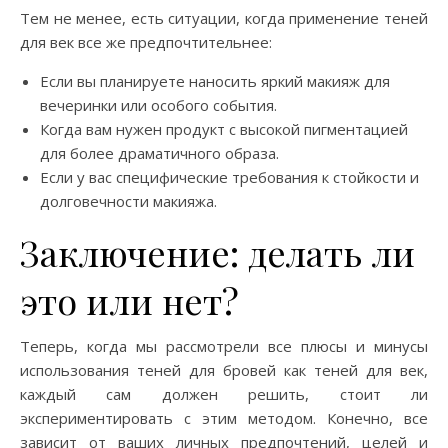
Тем не менее, есть ситуации, когда применение теней
для век все же предпочтительнее:
Если вы планируете наносить яркий макияж для
вечеринки или особого события.
Когда вам нужен продукт с высокой пигментацией
для более драматичного образа.
Если у вас специфические требования к стойкости и
долговечности макияжа.
Заключение: делать ли
это или нет?
Теперь, когда мы рассмотрели все плюсы и минусы
использования теней для бровей как теней для век,
каждый сам должен решить, стоит ли
экспериментировать с этим методом. Конечно, все
зависит от ваших личных предпочтений, целей и