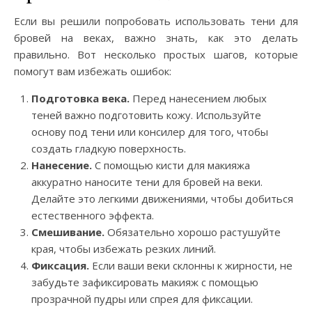
Если вы решили попробовать использовать тени для
бровей на веках, важно знать, как это делать
правильно. Вот несколько простых шагов, которые
помогут вам избежать ошибок:
Подготовка века.
Перед нанесением любых
теней важно подготовить кожу. Используйте
основу под тени или консилер для того, чтобы
создать гладкую поверхность.
Нанесение.
С помощью кисти для макияжа
аккуратно наносите тени для бровей на веки.
Делайте это легкими движениями, чтобы добиться
естественного эффекта.
Смешивание.
Обязательно хорошо растушуйте
края, чтобы избежать резких линий.
Фиксация.
Если ваши веки склонны к жирности, не
забудьте зафиксировать макияж с помощью
прозрачной пудры или спрея для фиксации.