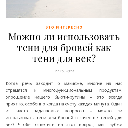
ЭТО ИНТЕРЕСНО
Можно ли использовать
тени для бровей как
тени для век?
24.10.2024
Когда речь заходит о макияже, многие из нас
стремятся к многофункциональным продуктам.
Упрощение нашего бьюти-рутины – это всегда
приятно, особенно когда на счету каждая минута. Один
из часто задаваемых вопросов – можно ли
использовать тени для бровей в качестве теней для
век? Чтобы ответить на этот вопрос, мы глубже