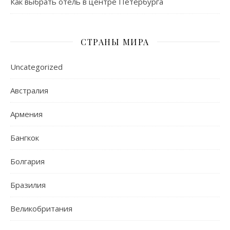
Как выбрать отель в центре Петербурга
СТРАНЫ МИРА
Uncategorized
Австралия
Армения
Бангкок
Болгария
Бразилия
Великобритания