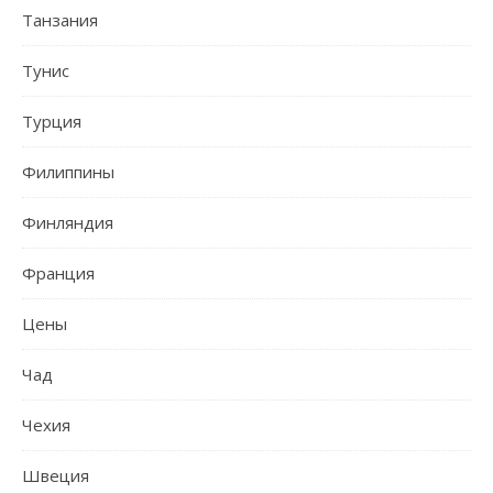
Танзания
Тунис
Турция
Филиппины
Финляндия
Франция
Цены
Чад
Чехия
Швеция