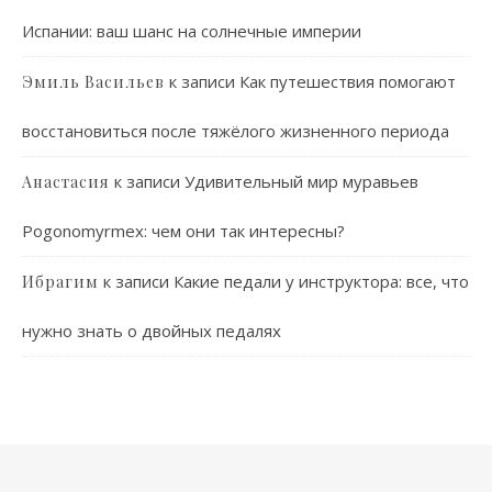
Испании: ваш шанс на солнечные империи
к записи
Как путешествия помогают
Эмиль Васильев
восстановиться после тяжёлого жизненного периода
к записи
Удивительный мир муравьев
Анастасия
Pogonomyrmex: чем они так интересны?
к записи
Какие педали у инструктора: все, что
Ибрагим
нужно знать о двойных педалях