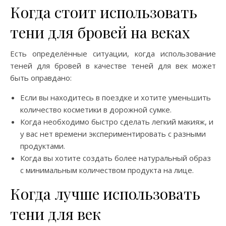
Когда стоит использовать
тени для бровей на веках
Есть определённые ситуации, когда использование
теней для бровей в качестве теней для век может
быть оправдано:
Если вы находитесь в поездке и хотите уменьшить
количество косметики в дорожной сумке.
Когда необходимо быстро сделать легкий макияж, и
у вас нет времени экспериментировать с разными
продуктами.
Когда вы хотите создать более натуральный образ
с минимальным количеством продукта на лице.
Когда лучше использовать
тени для век