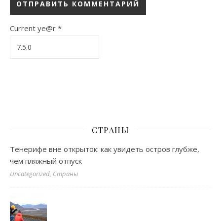
Current ye@r
*
СТРАНЫ
Тенерифе вне открыток: как увидеть остров глубже,
чем пляжный отпуск
Uncategorized, Страны