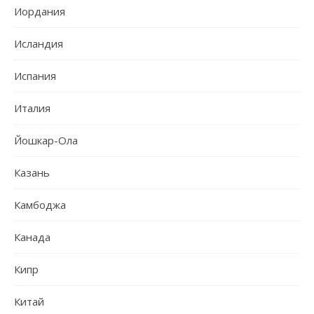
Иордания
Исландия
Испания
Италия
Йошкар-Ола
Казань
Камбоджа
Канада
Кипр
Китай