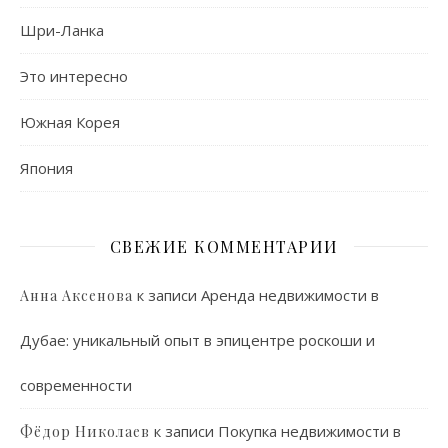
Шри-Ланка
Это интересно
Южная Корея
Япония
СВЕЖИЕ КОММЕНТАРИИ
к записи
Аренда недвижимости в
Анна Аксенова
Дубае: уникальный опыт в эпицентре роскоши и
современности
к записи
Покупка недвижимости в
Фёдор Николаев