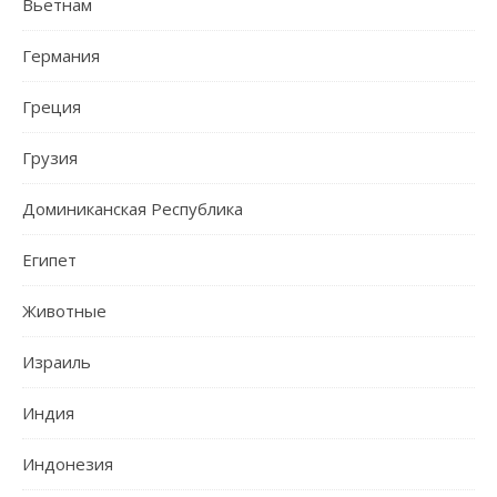
Вьетнам
Германия
Греция
Грузия
Доминиканская Республика
Египет
Животные
Израиль
Индия
Индонезия