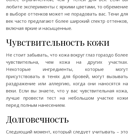
любите эксперименты с яркими цветами, то обремение
в выборе оттенков может не порадовать вас. Тени для
век часто предлагают более широкий спектр оттенков,
включая яркие и насыщенные.
Чувствительность кожи
Не стоит забывать, что кожа вокруг глаз гораздо более
чувствительна, чем кожа на других участках.
Некоторые ингредиенты, которые могут
присутствовать в тенях для бровей, могут вызывать
раздражение или аллергию, когда они наносятся на
веки. Если вы знаете, что у вас чувствительная кожа,
лучше провести тест на небольшом участке кожи
перед полным нанесением.
Долговечность
Следующий момент, который следует учитывать – это