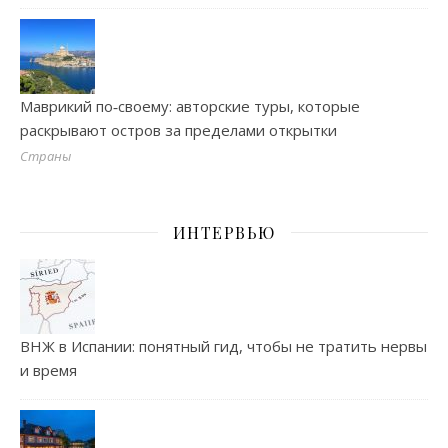
Маврикий по‑своему: авторские туры, которые
раскрывают остров за пределами открытки
Страны
ИНТЕРВЬЮ
ВНЖ в Испании: понятный гид, чтобы не тратить нервы
и время