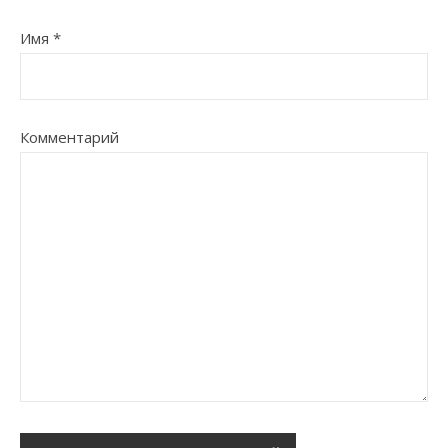
Имя
*
Комментарий