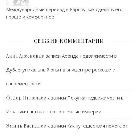
Международный переезд в Европу: как сделать его
проще и комфортнее
СВЕЖИЕ КОММЕНТАРИИ
к записи
Аренда недвижимости в
Анна Аксенова
Дубае: уникальный опыт в эпицентре роскоши и
современности
к записи
Покупка недвижимости в
Фёдор Николаев
Испании: ваш шанс на солнечные империи
к записи
Как путешествия помогают
Эмиль Васильев