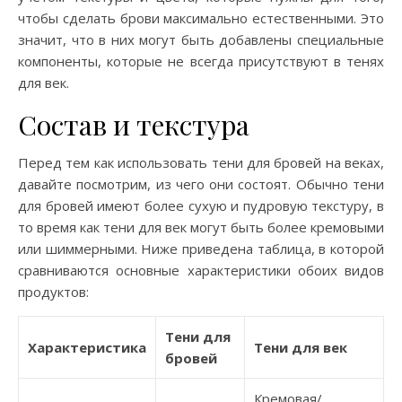
чтобы сделать брови максимально естественными. Это
значит, что в них могут быть добавлены специальные
компоненты, которые не всегда присутствуют в тенях
для век.
Состав и текстура
Перед тем как использовать тени для бровей на веках,
давайте посмотрим, из чего они состоят. Обычно тени
для бровей имеют более сухую и пудровую текстуру, в
то время как тени для век могут быть более кремовыми
или шиммерными. Ниже приведена таблица, в которой
сравниваются основные характеристики обоих видов
продуктов:
Тени для
Характеристика
Тени для век
бровей
Кремовая/