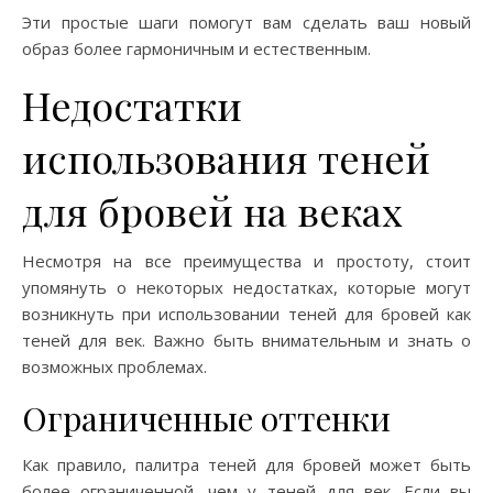
Эти простые шаги помогут вам сделать ваш новый
образ более гармоничным и естественным.
Недостатки
использования теней
для бровей на веках
Несмотря на все преимущества и простоту, стоит
упомянуть о некоторых недостатках, которые могут
возникнуть при использовании теней для бровей как
теней для век. Важно быть внимательным и знать о
возможных проблемах.
Ограниченные оттенки
Как правило, палитра теней для бровей может быть
более ограниченной, чем у теней для век. Если вы