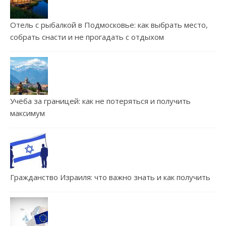
Отель с рыбалкой в Подмосковье: как выбрать место,
собрать снасти и не прогадать с отдыхом
Учёба за границей: как не потеряться и получить
максимум
Гражданство Израиля: что важно знать и как получить