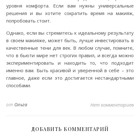
уровня комфорта. Если вам нужны универсальные
решения и вы хотите сократить время на макияж,
попробовать стоит.
Однако, если вы стремитесь к идеальному результату
в своем макияже, может быть, лучше инвестировать в
качественные тени для век. В любом случае, помните,
что в бьюти мире нет строгих правил, и всегда можно
экспериментировать и находить то, что подходит
именно вам. Быть красивой и уверенной в себе – это
главное, даже если это достигается нестандартными
способами.
от
Ольга
Нет комментариев
ДОБАВИТЬ КОММЕНТАРИЙ