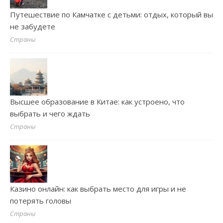
Путешествие по Камчатке с детьми: отдых, который вы
не забудете
Страны
Высшее образование в Китае: как устроено, что
выбрать и чего ждать
Страны
Казино онлайн: как выбрать место для игры и не
потерять головы
Страны