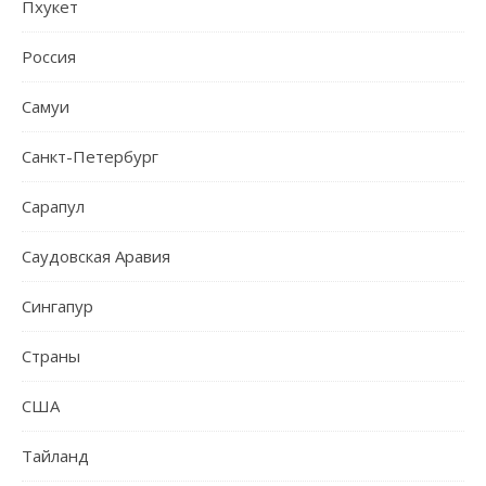
Пхукет
Россия
Самуи
Санкт-Петербург
Сарапул
Саудовская Аравия
Сингапур
Страны
США
Тайланд