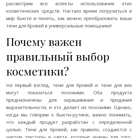
рассмотрим все аспекты использования этих
косметических средств. Настало время погрузиться в
мир бьюти и понять, как можно преобразовать ваши
тени для бровей в универсальные помощники!
Почему важен
правильный выбор
косметики?
На первый взгляд, тени для бровей и тени для век
могут показаться похожими. Оба продукта
предназначены для окрашивания и придания
выразительности, и это делает их похожими. Однако,
когда мы говорим о бьюти-рутине, важно понимать,
что каждый продукт разработан с определенной
целью. Тени для бровей, как правило, создаются с
учетом текстуры и цвета, которые нужны для того,