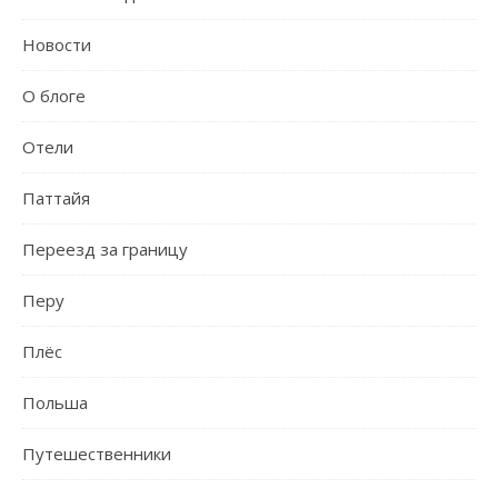
Новости
О блоге
Отели
Паттайя
Переезд за границу
Перу
Плёс
Польша
Путешественники