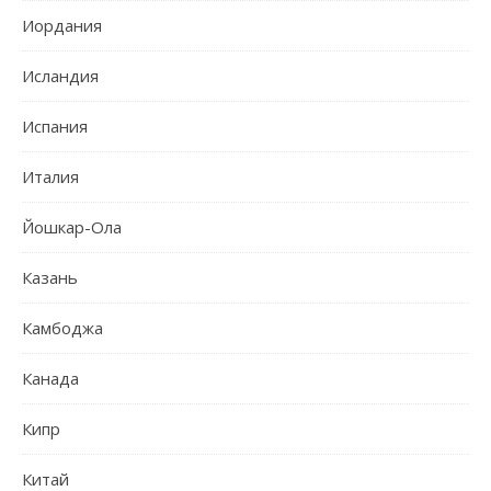
Иордания
Исландия
Испания
Италия
Йошкар-Ола
Казань
Камбоджа
Канада
Кипр
Китай