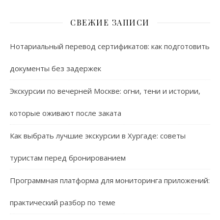
СВЕЖИЕ ЗАПИСИ
Нотариальный перевод сертификатов: как подготовить
документы без задержек
Экскурсии по вечерней Москве: огни, тени и истории,
которые оживают после заката
Как выбрать лучшие экскурсии в Хургаде: советы
туристам перед бронированием
Программная платформа для мониторинга приложений:
практический разбор по теме