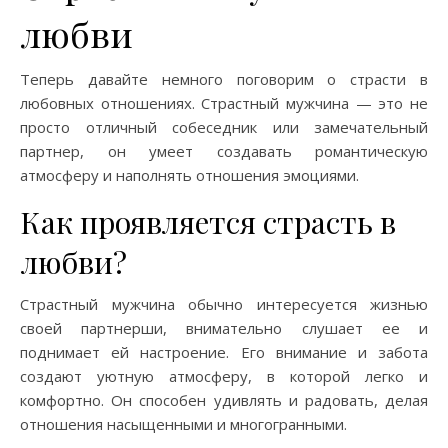
любви
Теперь давайте немного поговорим о страсти в
любовных отношениях. Страстный мужчина — это не
просто отличный собеседник или замечательный
партнер, он умеет создавать романтическую
атмосферу и наполнять отношения эмоциями.
Как проявляется страсть в
любви?
Страстный мужчина обычно интересуется жизнью
своей партнерши, внимательно слушает ее и
поднимает ей настроение. Его внимание и забота
создают уютную атмосферу, в которой легко и
комфортно. Он способен удивлять и радовать, делая
отношения насыщенными и многогранными.