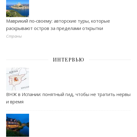
Маврикий по‑своему: авторские туры, которые
раскрывают остров за пределами открытки
Страны
ИНТЕРВЬЮ
ВНЖ в Испании: понятный гид, чтобы не тратить нервы
и время