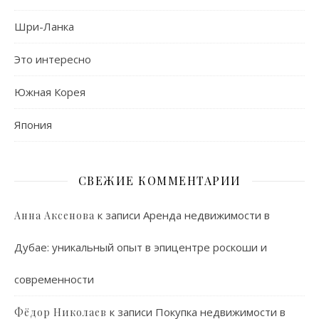
Шри-Ланка
Это интересно
Южная Корея
Япония
СВЕЖИЕ КОММЕНТАРИИ
к записи
Аренда недвижимости в
Анна Аксенова
Дубае: уникальный опыт в эпицентре роскоши и
современности
к записи
Покупка недвижимости в
Фёдор Николаев