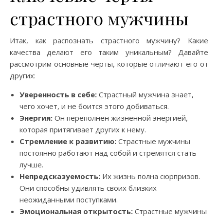
страстного мужчины
Итак, как распознать страстного мужчину? Какие
качества делают его таким уникальным? Давайте
рассмотрим основные черты, которые отличают его от
других:
Уверенность в себе:
Страстный мужчина знает,
чего хочет, и не боится этого добиваться.
Энергия:
Он переполнен жизненной энергией,
которая притягивает других к нему.
Стремление к развитию:
Страстные мужчины
постоянно работают над собой и стремятся стать
лучше.
Непредсказуемость:
Их жизнь полна сюрпризов.
Они способны удивлять своих близких
неожиданными поступками.
Эмоциональная открытость:
Страстные мужчины