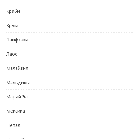
Краби
Крым
Лайфхаки
Лаос
Малайзия
Мальдивы
Марий Эл
Мексика
Непал