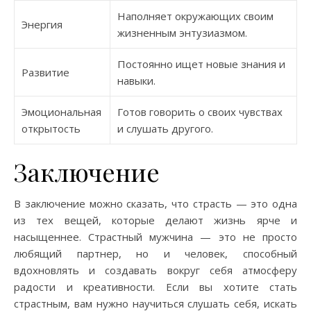
Наполняет окружающих своим
Энергия
жизненным энтузиазмом.
Постоянно ищет новые знания и
Развитие
навыки.
Эмоциональная
Готов говорить о своих чувствах
открытость
и слушать другого.
Заключение
В заключение можно сказать, что страсть — это одна
из тех вещей, которые делают жизнь ярче и
насыщеннее. Страстный мужчина — это не просто
любящий партнер, но и человек, способный
вдохновлять и создавать вокруг себя атмосферу
радости и креативности. Если вы хотите стать
страстным, вам нужно научиться слушать себя, искать