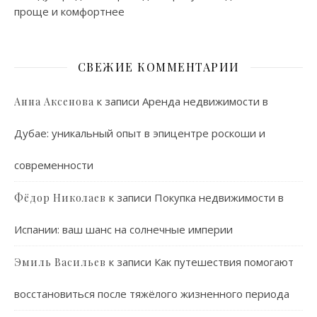
проще и комфортнее
СВЕЖИЕ КОММЕНТАРИИ
к записи
Аренда недвижимости в
Анна Аксенова
Дубае: уникальный опыт в эпицентре роскоши и
современности
к записи
Покупка недвижимости в
Фёдор Николаев
Испании: ваш шанс на солнечные империи
к записи
Как путешествия помогают
Эмиль Васильев
восстановиться после тяжёлого жизненного периода