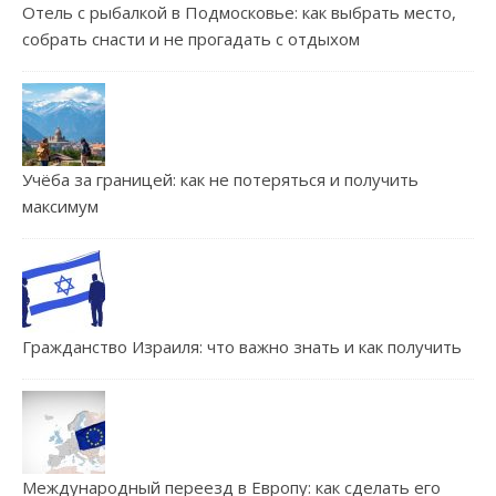
Отель с рыбалкой в Подмосковье: как выбрать место,
собрать снасти и не прогадать с отдыхом
Учёба за границей: как не потеряться и получить
максимум
Гражданство Израиля: что важно знать и как получить
Международный переезд в Европу: как сделать его