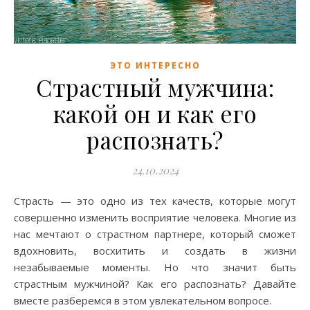
ЭТО ИНТЕРЕСНО
Страстный мужчина:
какой он и как его
распознать?
24.10.2024
Страсть — это одно из тех качеств, которые могут
совершенно изменить восприятие человека. Многие из
нас мечтают о страстном партнере, который сможет
вдохновить, восхитить и создать в жизни
незабываемые моменты. Но что значит быть
страстным мужчиной? Как его распознать? Давайте
вместе разберемся в этом увлекательном вопросе.