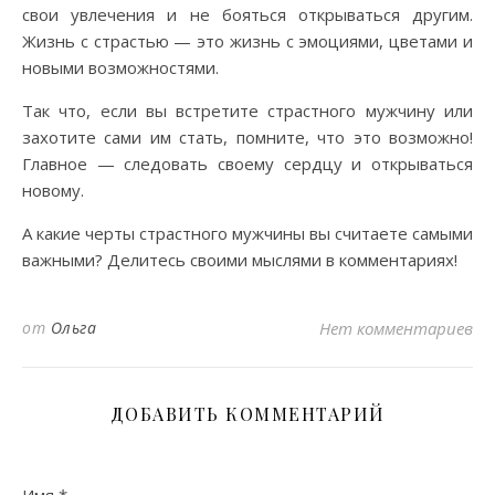
свои увлечения и не бояться открываться другим.
Жизнь с страстью — это жизнь с эмоциями, цветами и
новыми возможностями.
Так что, если вы встретите страстного мужчину или
захотите сами им стать, помните, что это возможно!
Главное — следовать своему сердцу и открываться
новому.
А какие черты страстного мужчины вы считаете самыми
важными? Делитесь своими мыслями в комментариях!
от
Ольга
Нет комментариев
ДОБАВИТЬ КОММЕНТАРИЙ