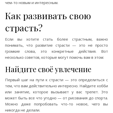
чем-то новым и интересным.
Как развивать свою
страсть?
Если вы хотите стать более страстным, важно
понимать, что развитие страсти — это не просто
громкие слова, это конкретные действия. Вот
несколько советов, которые могут помочь вам в этом:
Найдите своё увлечение
Первый шаг на пути к страсти — это определиться с
тем, что вам действительно интересно. Найдите хобби
или занятие, которое вызывает у вас трепет. Это
может быть все что угодно — от рисования до спорта.
Можно даже попробовать что-то новое, чего вы
никогда не делали.