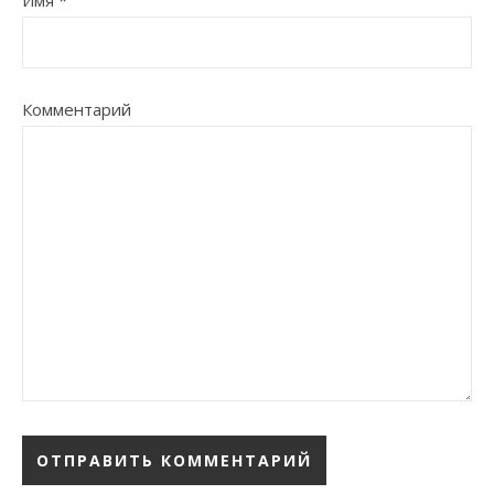
Имя
*
Комментарий