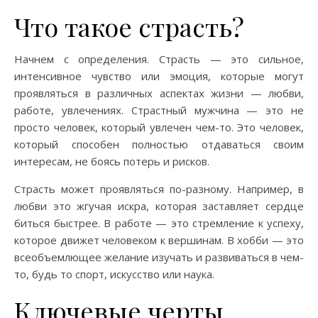
Что такое страсть?
Начнем с определения. Страсть — это сильное,
интенсивное чувство или эмоция, которые могут
проявляться в различных аспектах жизни — любви,
работе, увлечениях. Страстный мужчина — это не
просто человек, который увлечен чем-то. Это человек,
который способен полностью отдаваться своим
интересам, не боясь потерь и рисков.
Страсть может проявляться по-разному. Например, в
любви это жгучая искра, которая заставляет сердце
биться быстрее. В работе — это стремление к успеху,
которое движет человеком к вершинам. В хобби — это
всеобъемлющее желание изучать и развиваться в чем-
то, будь то спорт, искусство или наука.
Ключевые черты