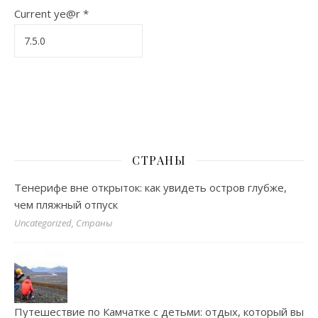
Current ye@r
*
СТРАНЫ
Тенерифе вне открыток: как увидеть остров глубже,
чем пляжный отпуск
Uncategorized, Страны
Путешествие по Камчатке с детьми: отдых, который вы