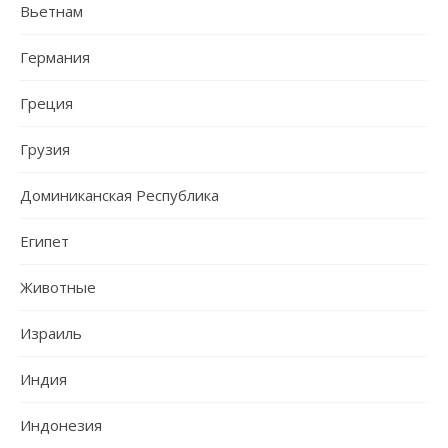
Вьетнам
Германия
Греция
Грузия
Доминиканская Республика
Египет
Животные
Израиль
Индия
Индонезия