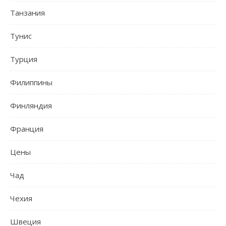
Танзания
Тунис
Турция
Филиппины
Финляндия
Франция
Цены
Чад
Чехия
Швеция