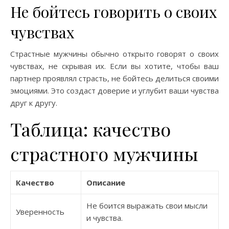
Не бойтесь говорить о своих
чувствах
Страстные мужчины обычно открыто говорят о своих
чувствах, не скрывая их. Если вы хотите, чтобы ваш
партнер проявлял страсть, не бойтесь делиться своими
эмоциями. Это создаст доверие и углубит ваши чувства
друг к другу.
Таблица: качество
страстного мужчины
Качество
Описание
Не боится выражать свои мысли
Уверенность
и чувства.