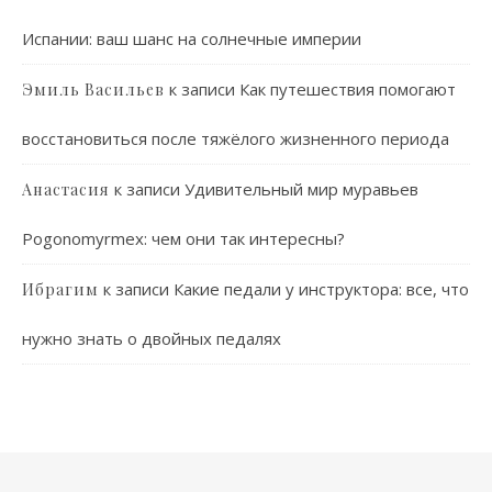
Испании: ваш шанс на солнечные империи
к записи
Как путешествия помогают
Эмиль Васильев
восстановиться после тяжёлого жизненного периода
к записи
Удивительный мир муравьев
Анастасия
Pogonomyrmex: чем они так интересны?
к записи
Какие педали у инструктора: все, что
Ибрагим
нужно знать о двойных педалях