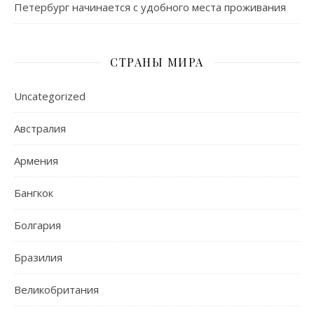
Петербург начинается с удобного места проживания
СТРАНЫ МИРА
Uncategorized
Австралия
Армения
Бангкок
Болгария
Бразилия
Великобритания