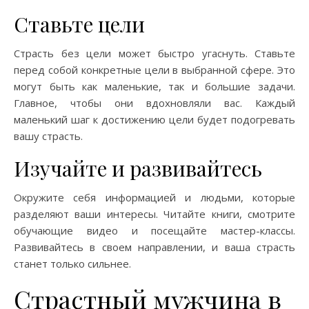
Ставьте цели
Страсть без цели может быстро угаснуть. Ставьте
перед собой конкретные цели в выбранной сфере. Это
могут быть как маленькие, так и большие задачи.
Главное, чтобы они вдохновляли вас. Каждый
маленький шаг к достижению цели будет подогревать
вашу страсть.
Изучайте и развивайтесь
Окружите себя информацией и людьми, которые
разделяют ваши интересы. Читайте книги, смотрите
обучающие видео и посещайте мастер-классы.
Развивайтесь в своем направлении, и ваша страсть
станет только сильнее.
Страстный мужчина в