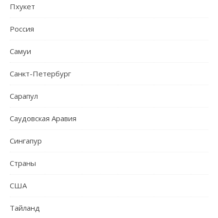
Пхукет
Россия
Самуи
Санкт-Петербург
Сарапул
Саудовская Аравия
Сингапур
Страны
США
Тайланд