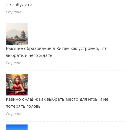
не забудете
Страны
Высшее образование в Китае: как устроено, что
выбрать и чего ждать
Страны
Казино онлайн: как выбрать место для игры и не
потерять головы
Страны