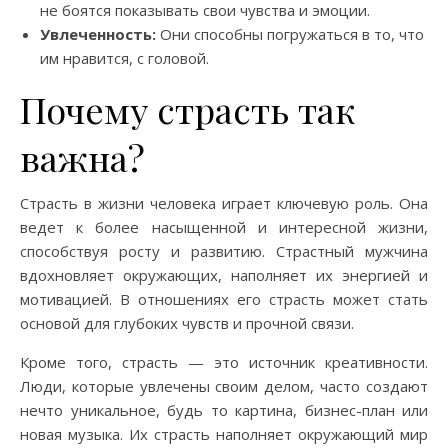
не боятся показывать свои чувства и эмоции.
Увлеченность:
Они способны погружаться в то, что
им нравится, с головой.
Почему страсть так
важна?
Страсть в жизни человека играет ключевую роль. Она
ведет к более насыщенной и интересной жизни,
способствуя росту и развитию. Страстный мужчина
вдохновляет окружающих, наполняет их энергией и
мотивацией. В отношениях его страсть может стать
основой для глубоких чувств и прочной связи.
Кроме того, страсть — это источник креативности.
Люди, которые увлечены своим делом, часто создают
нечто уникальное, будь то картина, бизнес-план или
новая музыка. Их страсть наполняет окружающий мир