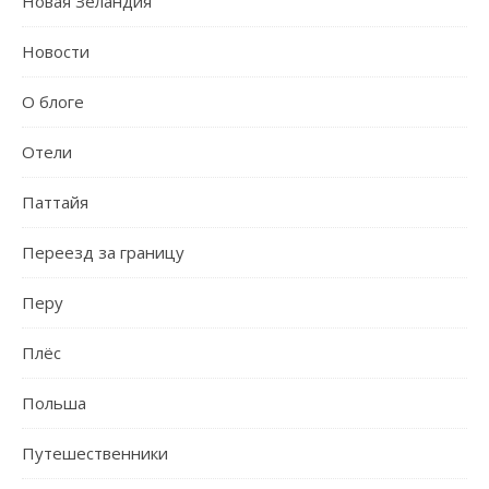
Новая Зеландия
Новости
О блоге
Отели
Паттайя
Переезд за границу
Перу
Плёс
Польша
Путешественники