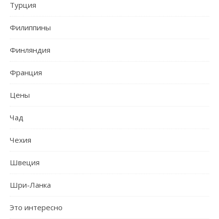
Турция
Филиппины
Финляндия
Франция
Цены
Чад
Чехия
Швеция
Шри-Ланка
Это интересно