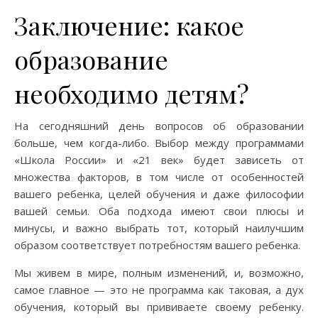
Заключение: какое
образование
необходимо детям?
На сегодняшний день вопросов об образовании
больше, чем когда-либо. Выбор между программами
«Школа России» и «21 век» будет зависеть от
множества факторов, в том числе от особенностей
вашего ребенка, целей обучения и даже философии
вашей семьи. Оба подхода имеют свои плюсы и
минусы, и важно выбрать тот, который наилучшим
образом соответствует потребностям вашего ребенка.
Мы живем в мире, полным изменений, и, возможно,
самое главное — это не программа как таковая, а дух
обучения, который вы прививаете своему ребенку.