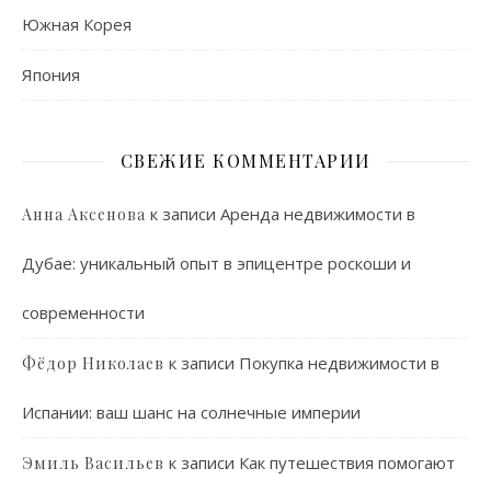
Южная Корея
Япония
СВЕЖИЕ КОММЕНТАРИИ
к записи
Аренда недвижимости в
Анна Аксенова
Дубае: уникальный опыт в эпицентре роскоши и
современности
к записи
Покупка недвижимости в
Фёдор Николаев
Испании: ваш шанс на солнечные империи
к записи
Как путешествия помогают
Эмиль Васильев