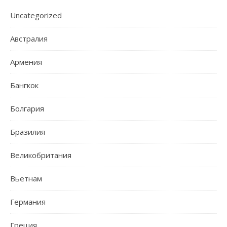
Uncategorized
Австралия
Армения
Бангкок
Болгария
Бразилия
Великобритания
Вьетнам
Германия
Греция