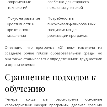
современных
особенно для старшего
технологий
поколения учителей
Фокус на развитие
Потребность в
креативности и
высококвалифицированных
критического
специалистах для
мышления
реализации программы
Очевидно, что программа «21 век» нацелена на
создание более гибкой образовательной среды, но
она также сталкивается с определенными трудностями
и ограничениями.
Сравнение подходов к
обучению
Теперь, когда мы рассмотрели основные
характеристики каждой программы, давайте сравним