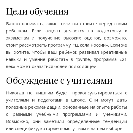
Цели обучения
Важно понимать, какие цели вы ставите перед своим
ребенком. Если акцент делается на подготовку к
экзаменам и получение высоких оценок, возможно,
стоит рассмотреть программу «Школа России». Если же
вы хотите, чтобы ваш ребенок развивал креативные
навыки и умение работать в группе, программа «21
век» может оказаться более подходящей.
Обсуждение с учителями
Никогда не лишним будет проконсультироваться с
учителями и педагогами в школе. Они могут дать
полезные рекомендации, основанные на опыте работы
с разными учебными программами и учениками.
Возможно, они заметили определенные тенденции
или специфику, которые помогут вам в вашем выборе.