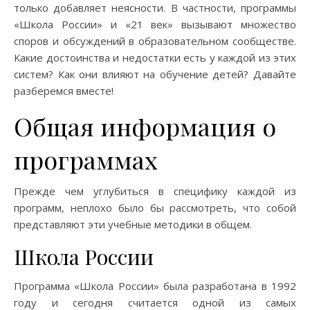
только добавляет неясности. В частности, программы
«Школа России» и «21 век» вызывают множество
споров и обсуждений в образовательном сообществе.
Какие достоинства и недостатки есть у каждой из этих
систем? Как они влияют на обучение детей? Давайте
разберемся вместе!
Общая информация о
программах
Прежде чем углубиться в специфику каждой из
программ, неплохо было бы рассмотреть, что собой
представляют эти учебные методики в общем.
Школа России
Программа «Школа России» была разработана в 1992
году и сегодня считается одной из самых