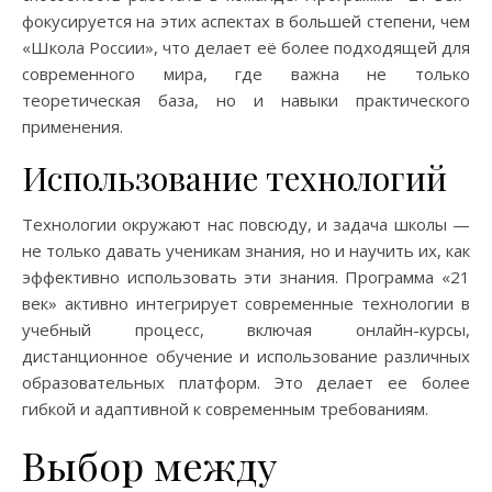
фокусируется на этих аспектах в большей степени, чем
«Школа России», что делает её более подходящей для
современного мира, где важна не только
теоретическая база, но и навыки практического
применения.
Использование технологий
Технологии окружают нас повсюду, и задача школы —
не только давать ученикам знания, но и научить их, как
эффективно использовать эти знания. Программа «21
век» активно интегрирует современные технологии в
учебный процесс, включая онлайн-курсы,
дистанционное обучение и использование различных
образовательных платформ. Это делает ее более
гибкой и адаптивной к современным требованиям.
Выбор между