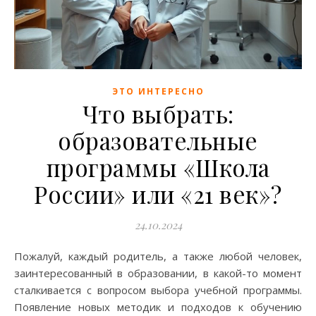
ЭТО ИНТЕРЕСНО
Что выбрать:
образовательные
программы «Школа
России» или «21 век»?
24.10.2024
Пожалуй, каждый родитель, а также любой человек,
заинтересованный в образовании, в какой-то момент
сталкивается с вопросом выбора учебной программы.
Появление новых методик и подходов к обучению