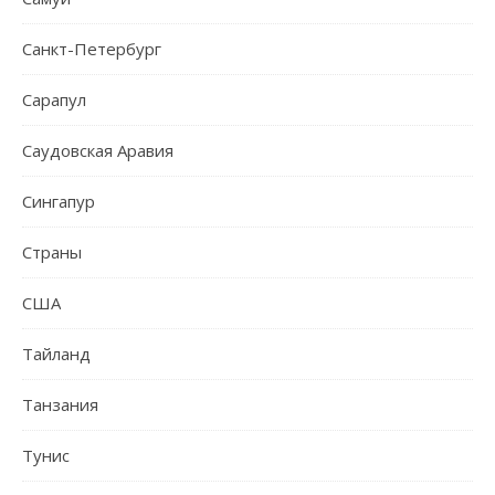
Санкт-Петербург
Сарапул
Саудовская Аравия
Сингапур
Страны
США
Тайланд
Танзания
Тунис