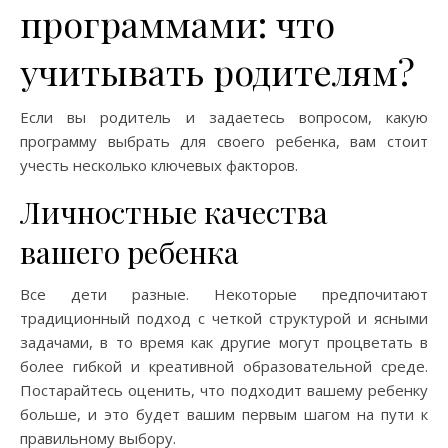
программами: что
учитывать родителям?
Если вы родитель и задаетесь вопросом, какую
программу выбрать для своего ребенка, вам стоит
учесть несколько ключевых факторов.
Личностные качества
вашего ребенка
Все дети разные. Некоторые предпочитают
традиционный подход с четкой структурой и ясными
задачами, в то время как другие могут процветать в
более гибкой и креативной образовательной среде.
Постарайтесь оценить, что подходит вашему ребенку
больше, и это будет вашим первым шагом на пути к
правильному выбору.