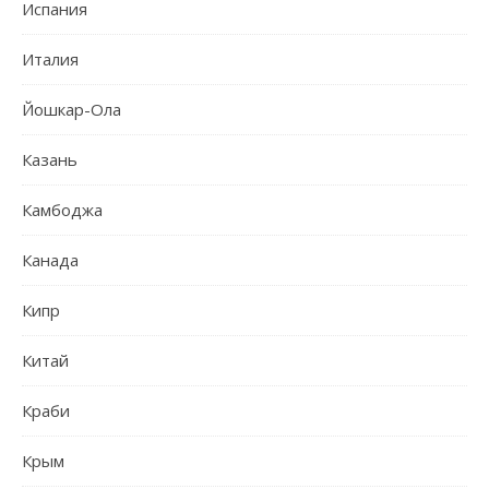
Испания
Италия
Йошкар-Ола
Казань
Камбоджа
Канада
Кипр
Китай
Краби
Крым