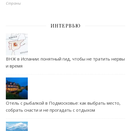
Страны
ИНТЕРВЬЮ
ВНЖ в Испании: понятный гид, чтобы не тратить нервы
и время
Отель с рыбалкой в Подмосковье: как выбрать место,
собрать снасти и не прогадать с отдыхом