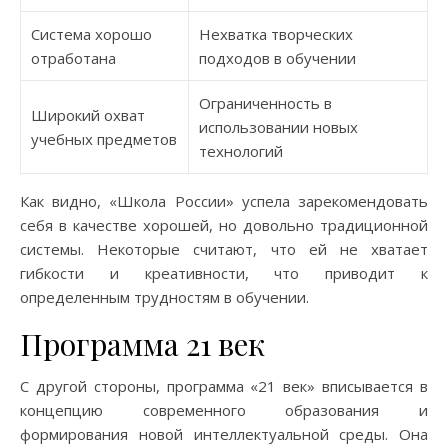
Система хорошо
Нехватка творческих
отработана
подходов в обучении
Ограниченность в
Широкий охват
использовании новых
учебных предметов
технологий
Как видно, «Школа России» успела зарекомендовать
себя в качестве хорошей, но довольно традиционной
системы. Некоторые считают, что ей не хватает
гибкости и креативности, что приводит к
определенным трудностям в обучении.
Программа 21 век
С другой стороны, программа «21 век» вписывается в
концепцию современного образования и
формирования новой интеллектуальной среды. Она