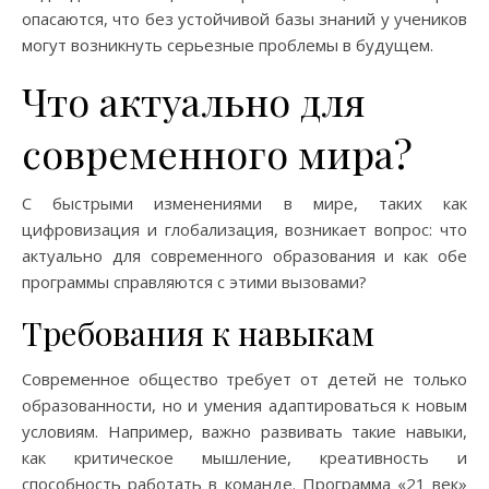
опасаются, что без устойчивой базы знаний у учеников
могут возникнуть серьезные проблемы в будущем.
Что актуально для
современного мира?
С быстрыми изменениями в мире, таких как
цифровизация и глобализация, возникает вопрос: что
актуально для современного образования и как обе
программы справляются с этими вызовами?
Требования к навыкам
Современное общество требует от детей не только
образованности, но и умения адаптироваться к новым
условиям. Например, важно развивать такие навыки,
как критическое мышление, креативность и
способность работать в команде. Программа «21 век»