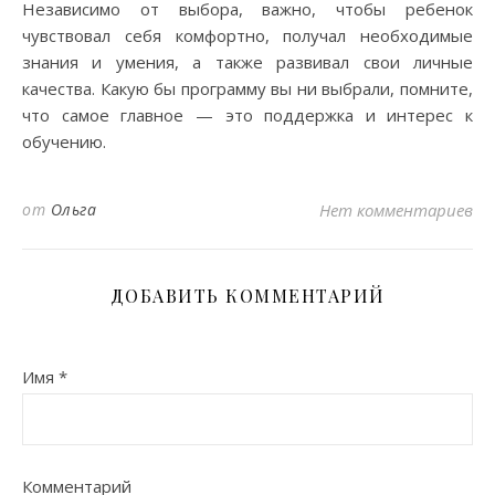
Независимо от выбора, важно, чтобы ребенок
чувствовал себя комфортно, получал необходимые
знания и умения, а также развивал свои личные
качества. Какую бы программу вы ни выбрали, помните,
что самое главное — это поддержка и интерес к
обучению.
от
Ольга
Нет комментариев
ДОБАВИТЬ КОММЕНТАРИЙ
Имя
*
Комментарий