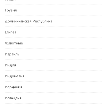
Грузия
Доминиканская Республика
Египет
Животные
Израиль
Индия
Индонезия
Иордания
Исландия