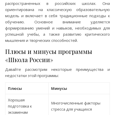
распространенных в российских школах. Она
ориентирована на классическую образовательную
модель и включает в себя традиционные подходы к
обучению. Основное внимание уделяется
формированию умений и навыков, необходимых для
успешной учебы, а также развитию критического
мышления и творческих способностей.
Плюсы и минусы программы
«Школа России»
Давайте рассмотрим некоторые преимущества и
недостатки этой программы:
Плюсы
Минусы
Хорошая
Многочисленные факторы
подготовка к
стресса для учащихся
экзаменам