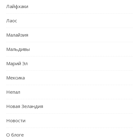
Лайфхаки
Лаос
Малайзия
Мальдивы
Марий Эл
Мексика
Непал
Новая Зеландия
Новости
О блоге