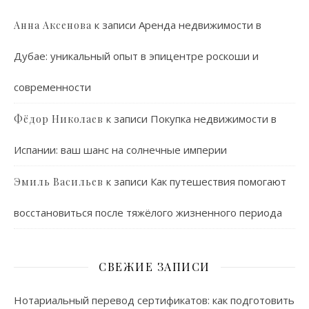
к записи
Аренда недвижимости в
Анна Аксенова
Дубае: уникальный опыт в эпицентре роскоши и
современности
к записи
Покупка недвижимости в
Фёдор Николаев
Испании: ваш шанс на солнечные империи
к записи
Как путешествия помогают
Эмиль Васильев
восстановиться после тяжёлого жизненного периода
СВЕЖИЕ ЗАПИСИ
Нотариальный перевод сертификатов: как подготовить