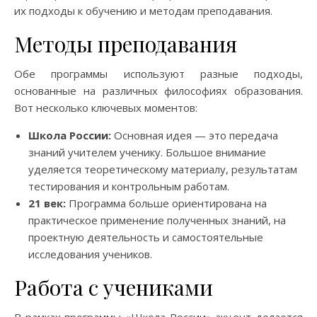
их подходы к обучению и методам преподавания.
Методы преподавания
Обе программы используют разные подходы,
основанные на различных философиях образования.
Вот несколько ключевых моментов:
Школа России:
Основная идея — это передача
знаний учителем ученику. Большое внимание
уделяется теоретическому материалу, результатам
тестирования и контрольным работам.
21 век:
Программа больше ориентирована на
практическое применение полученных знаний, на
проектную деятельность и самостоятельные
исследования учеников.
Работа с учениками