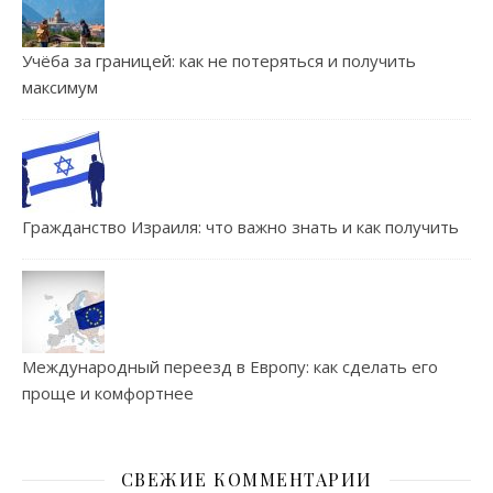
Учёба за границей: как не потеряться и получить
максимум
Гражданство Израиля: что важно знать и как получить
Международный переезд в Европу: как сделать его
проще и комфортнее
СВЕЖИЕ КОММЕНТАРИИ