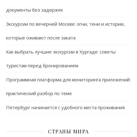
документы без задержек
Экскурсии по вечерней Москве: огни, тени и истории,
которые оживают после заката
Как выбрать лучшие экскурсии в Хургаде: советы
туристам перед бронированием
Программная платформа для мониторинга приложений:
практический разбор по теме
Петербург начинается с удобного места проживания
СТРАНЫ МИРА