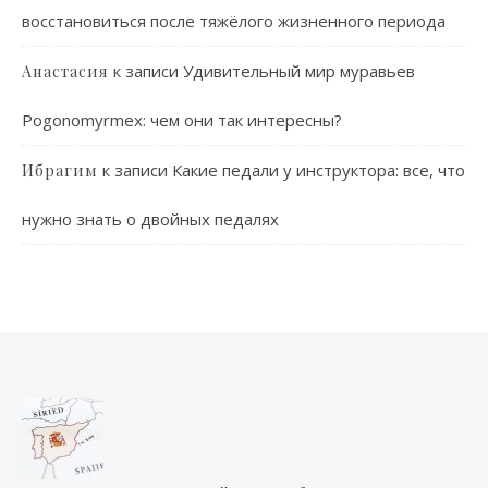
восстановиться после тяжёлого жизненного периода
к записи
Удивительный мир муравьев
Анастасия
Pogonomyrmex: чем они так интересны?
к записи
Какие педали у инструктора: все, что
Ибрагим
нужно знать о двойных педалях