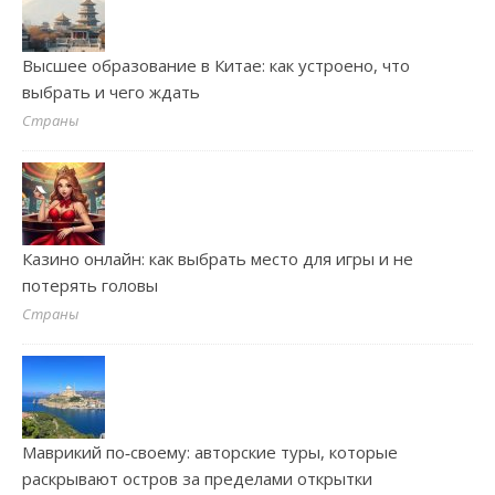
Высшее образование в Китае: как устроено, что
выбрать и чего ждать
Страны
Казино онлайн: как выбрать место для игры и не
потерять головы
Страны
Маврикий по‑своему: авторские туры, которые
раскрывают остров за пределами открытки