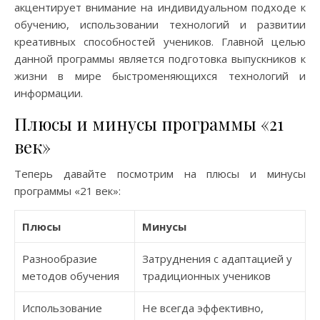
акцентирует внимание на индивидуальном подходе к
обучению, использовании технологий и развитии
креативных способностей учеников. Главной целью
данной программы является подготовка выпускников к
жизни в мире быстроменяющихся технологий и
информации.
Плюсы и минусы программы «21
век»
Теперь давайте посмотрим на плюсы и минусы
программы «21 век»:
Плюсы
Минусы
Разнообразие
Затруднения с адаптацией у
методов обучения
традиционных учеников
Использование
Не всегда эффективно,