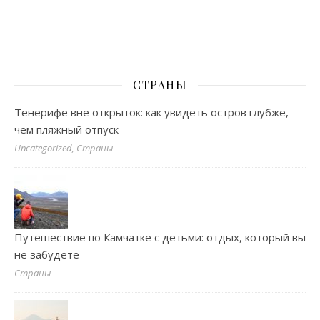
СТРАНЫ
Тенерифе вне открыток: как увидеть остров глубже,
чем пляжный отпуск
Uncategorized, Страны
Путешествие по Камчатке с детьми: отдых, который вы
не забудете
Страны