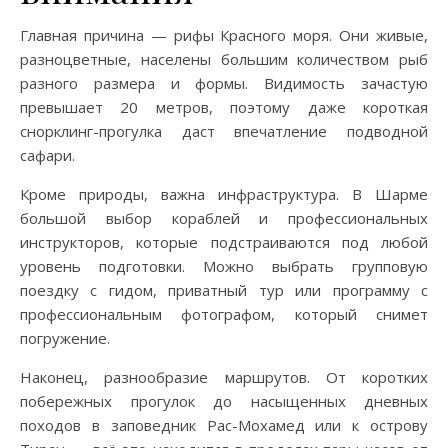
Главная причина — рифы Красного моря. Они живые,
разноцветные, населены большим количеством рыб
разного размера и формы. Видимость зачастую
превышает 20 метров, поэтому даже короткая
снорклинг-прогулка даст впечатление подводной
сафари.
Кроме природы, важна инфраструктура. В Шарме
большой выбор кораблей и профессиональных
инструкторов, которые подстраиваются под любой
уровень подготовки. Можно выбрать групповую
поездку с гидом, приватный тур или программу с
профессиональным фотографом, который снимет
погружение.
Наконец, разнообразие маршрутов. От коротких
побережных прогулок до насыщенных дневных
походов в заповедник Рас-Мохамед или к острову