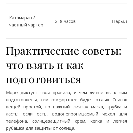
Катамаран /
2–8 часов
Пары, ко
частный чартер
Практические советы:
что взять и как
подготовиться
Море диктует свои правила, и чем лучше вы к ним
подготовлены, тем комфортнее будет отдых. Список
вещей простой, но важный: личная маска, трубка и
ласты если есть, водонепроницаемый чехол для
телефона, солнцезащитный крем, кепка и лёгкая
рубашка для защиты от солнца.