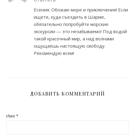
ОТВЕТИТЬ
Есения: Обожаю море и приключения! Если
ищете, куда съездить в Шарме,
обязательно попробуйте морские
экскурсии — это незабываемо! Под водой
такой красочный мир, а над волнами
ощущаешь настоящую свободу.
Рекомендую всем!
ДОБАВИТЬ КОММЕНТАРИЙ
Имя
*