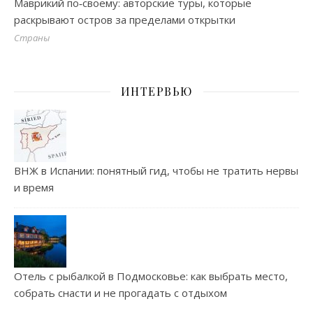
Маврикий по‑своему: авторские туры, которые
раскрывают остров за пределами открытки
Страны
ИНТЕРВЬЮ
ВНЖ в Испании: понятный гид, чтобы не тратить нервы
и время
Отель с рыбалкой в Подмосковье: как выбрать место,
собрать снасти и не прогадать с отдыхом