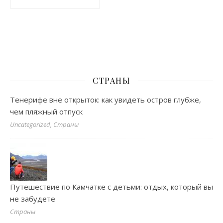
СТРАНЫ
Тенерифе вне открыток: как увидеть остров глубже,
чем пляжный отпуск
Uncategorized, Страны
Путешествие по Камчатке с детьми: отдых, который вы
не забудете
Страны