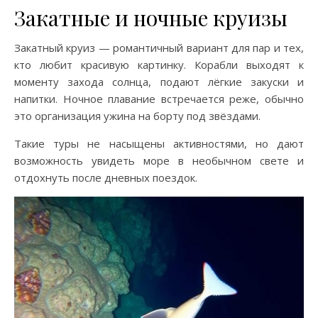
Закатные и ночные круизы
Закатный круиз — романтичный вариант для пар и тех,
кто любит красивую картинку. Корабли выходят к
моменту захода солнца, подают лёгкие закуски и
напитки. Ночное плавание встречается реже, обычно
это организация ужина на борту под звёздами.
Такие туры не насыщены активностями, но дают
возможность увидеть море в необычном свете и
отдохнуть после дневных поездок.