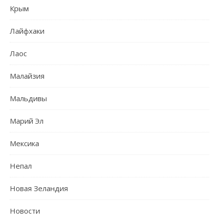
Крым
Лайфхаки
Лаос
Малайзия
Мальдивы
Марий Эл
Мексика
Непал
Новая Зеландия
Новости