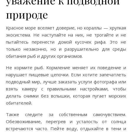
уважение к подводной
природе
Красное море вселяет доверие, но кораллы — хрупкая
экосистема. Не наступайте на них, не трогайте и не
пытайтесь перенести домой кусочек рифа. Это не
только незаконно, но и разрушительно для среды
обитания рыб и других организмов.
Не кормите рыб. Кормление меняет их поведение и
нарушает пищевые цепочки. Если хотите запечатлеть
подводный мир, лучше заказать услуги фотографа или
взять камеру с правильными настройками, чтобы
делать снимки без вспышки, которая пугает морских
обитателей.
Также следите за собственным самочувствием.
Обезвоживание, перегрев и усталость от солнца
встречаются часто. Пейте воду, отдыхайте в тени и