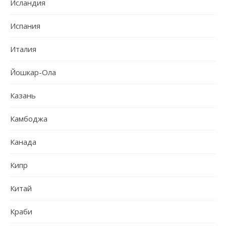
Исландия
Испания
Италия
Йошкар-Ола
Казань
Камбоджа
Канада
Кипр
Китай
Краби