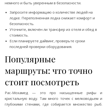
немного и быть уверенным в безопасности.
Запросите информацию о количестве людей на
лодке. Переполненная лодка снижает комфорт и
безопасность.
Уточните, включён ли трансфер из отеля и обед в
стоимость.
Если планируете дайвинг, проверьте сроки
последней проверки оборудования.
Популярные
маршруты: что точно
стоит посмотреть
Рас-Мохамед — это про насыщенные рифы и
кристальную воду. Там много точек с мелководьем и
глубокими стенами, где собирается множество рыб.