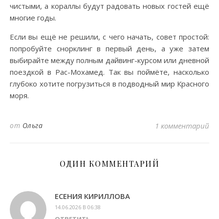
чистыми, а кораллы будут радовать новых гостей ещё
многие годы.
Если вы ещё не решили, с чего начать, совет простой:
попробуйте снорклинг в первый день, а уже затем
выбирайте между полным дайвинг-курсом или дневной
поездкой в Рас-Мохамед. Так вы поймёте, насколько
глубоко хотите погрузиться в подводный мир Красного
моря.
от
Ольга
1 комментарий
ОДИН КОММЕНТАРИЙ
ЕСЕНИЯ КИРИЛЛОВА
14.06.2026 В 06:38