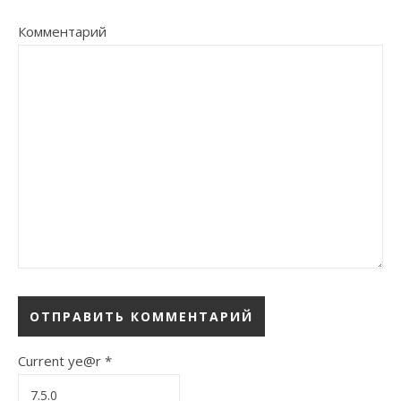
Комментарий
Current ye@r
*