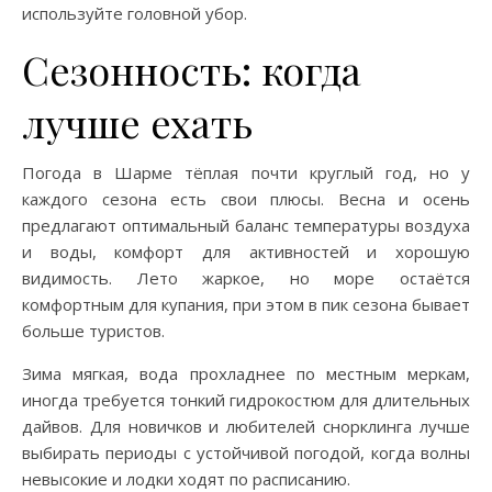
используйте головной убор.
Сезонность: когда
лучше ехать
Погода в Шарме тёплая почти круглый год, но у
каждого сезона есть свои плюсы. Весна и осень
предлагают оптимальный баланс температуры воздуха
и воды, комфорт для активностей и хорошую
видимость. Лето жаркое, но море остаётся
комфортным для купания, при этом в пик сезона бывает
больше туристов.
Зима мягкая, вода прохладнее по местным меркам,
иногда требуется тонкий гидрокостюм для длительных
дайвов. Для новичков и любителей снорклинга лучше
выбирать периоды с устойчивой погодой, когда волны
невысокие и лодки ходят по расписанию.