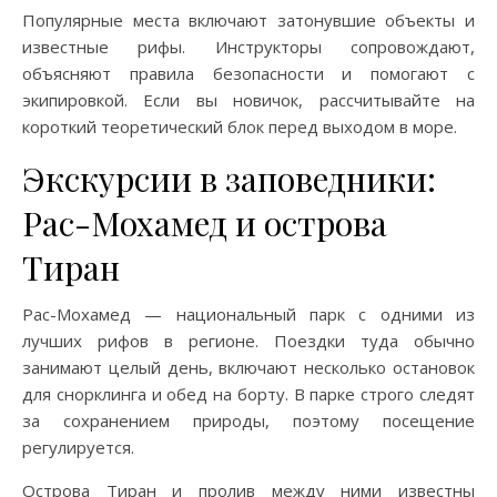
Популярные места включают затонувшие объекты и
известные рифы. Инструкторы сопровождают,
объясняют правила безопасности и помогают с
экипировкой. Если вы новичок, рассчитывайте на
короткий теоретический блок перед выходом в море.
Экскурсии в заповедники:
Рас-Мохамед и острова
Тиран
Рас-Мохамед — национальный парк с одними из
лучших рифов в регионе. Поездки туда обычно
занимают целый день, включают несколько остановок
для снорклинга и обед на борту. В парке строго следят
за сохранением природы, поэтому посещение
регулируется.
Острова Тиран и пролив между ними известны