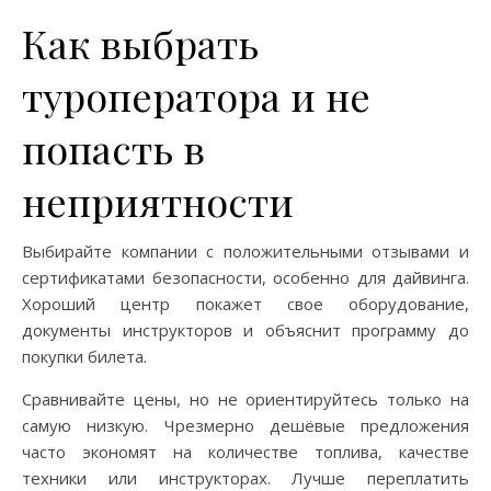
Как выбрать
туроператора и не
попасть в
неприятности
Выбирайте компании с положительными отзывами и
сертификатами безопасности, особенно для дайвинга.
Хороший центр покажет свое оборудование,
документы инструкторов и объяснит программу до
покупки билета.
Сравнивайте цены, но не ориентируйтесь только на
самую низкую. Чрезмерно дешёвые предложения
часто экономят на количестве топлива, качестве
техники или инструкторах. Лучше переплатить