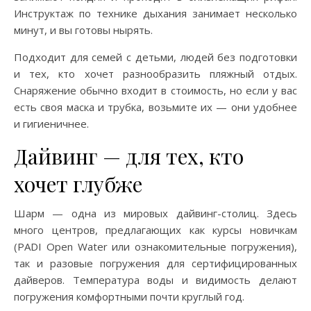
Инструктаж по технике дыхания занимает несколько
минут, и вы готовы нырять.
Подходит для семей с детьми, людей без подготовки
и тех, кто хочет разнообразить пляжный отдых.
Снаряжение обычно входит в стоимость, но если у вас
есть своя маска и трубка, возьмите их — они удобнее
и гигиеничнее.
Дайвинг — для тех, кто
хочет глубже
Шарм — одна из мировых дайвинг-столиц. Здесь
много центров, предлагающих как курсы новичкам
(PADI Open Water или ознакомительные погружения),
так и разовые погружения для сертифицированных
дайверов. Температура воды и видимость делают
погружения комфортными почти круглый год.