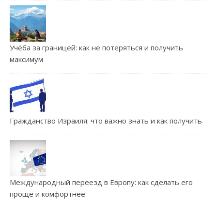
Учёба за границей: как не потеряться и получить
максимум
Гражданство Израиля: что важно знать и как получить
Международный переезд в Европу: как сделать его
проще и комфортнее