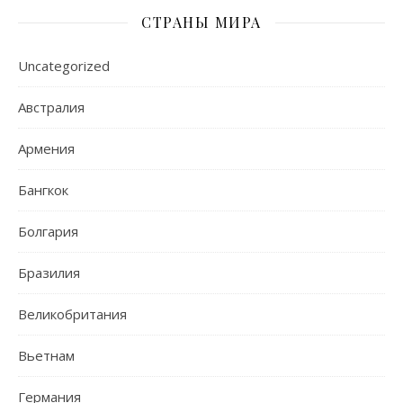
СТРАНЫ МИРА
Uncategorized
Австралия
Армения
Бангкок
Болгария
Бразилия
Великобритания
Вьетнам
Германия