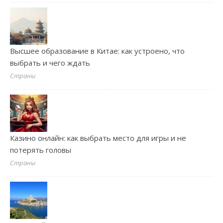
Высшее образование в Китае: как устроено, что
выбрать и чего ждать
Страны
Казино онлайн: как выбрать место для игры и не
потерять головы
Страны