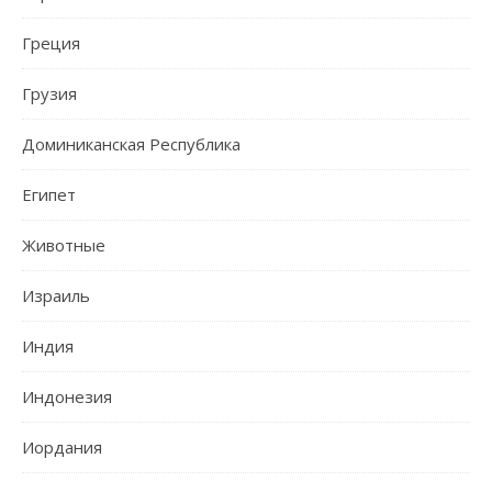
Греция
Грузия
Доминиканская Республика
Египет
Животные
Израиль
Индия
Индонезия
Иордания