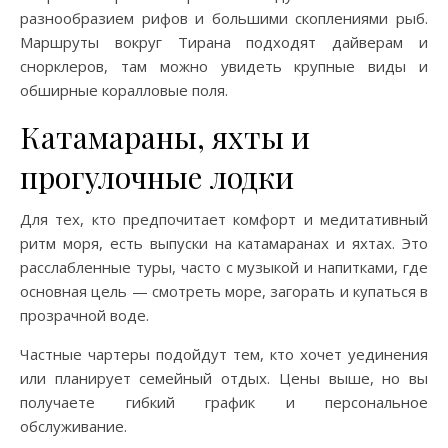
разнообразием рифов и большими скоплениями рыб.
Маршруты вокруг Тирана подходят дайверам и
снорклеров, там можно увидеть крупные виды и
обширные коралловые поля.
Катамараны, яхты и
прогулочные лодки
Для тех, кто предпочитает комфорт и медитативный
ритм моря, есть выпуски на катамаранах и яхтах. Это
расслабленные туры, часто с музыкой и напитками, где
основная цель — смотреть море, загорать и купаться в
прозрачной воде.
Частные чартеры подойдут тем, кто хочет уединения
или планирует семейный отдых. Цены выше, но вы
получаете гибкий график и персональное
обслуживание.