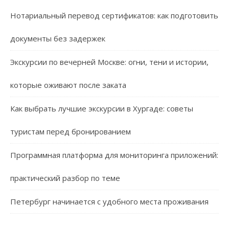
Нотариальный перевод сертификатов: как подготовить
документы без задержек
Экскурсии по вечерней Москве: огни, тени и истории,
которые оживают после заката
Как выбрать лучшие экскурсии в Хургаде: советы
туристам перед бронированием
Программная платформа для мониторинга приложений:
практический разбор по теме
Петербург начинается с удобного места проживания