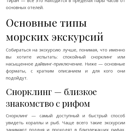
Тиран — всё это находится в пределах пары часов от
основных отелей.
Основные типы
морских экскурсий
Собираться на экскурсию лучше, понимая, что именно
вы хотите испытать: спокойный снорклинг или
насыщенное дайвинг-приключение. Ниже — основные
форматы, с кратким описанием и для кого они
подойдут.
Снорклинг — близкое
знакомство с рифом
Снорклинг — самый доступный и быстрый способ
увидеть кораллы и рыб. Чаще всего такие экскурсии
занимают полдня и проходят в близлежащих рифах.