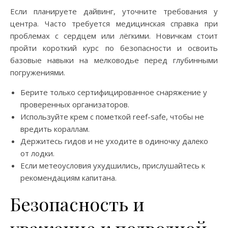
Если планируете дайвинг, уточните требования у
центра. Часто требуется медицинская справка при
проблемах с сердцем или лёгкими. Новичкам стоит
пройти короткий курс по безопасности и освоить
базовые навыки на мелководье перед глубинными
погружениями.
Берите только сертифицированное снаряжение у
проверенных организаторов.
Используйте крем с пометкой reef-safe, чтобы не
вредить кораллам.
Держитесь гидов и не уходите в одиночку далеко
от лодки.
Если метеоусловия ухудшились, прислушайтесь к
рекомендациям капитана.
Безопасность и