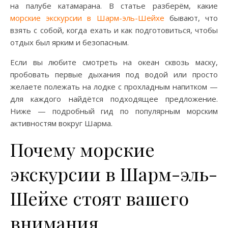
на палубе катамарана. В статье разберём, какие
морские экскурсии в Шарм-эль-Шейхе
бывают, что
взять с собой, когда ехать и как подготовиться, чтобы
отдых был ярким и безопасным.
Если вы любите смотреть на океан сквозь маску,
пробовать первые дыхания под водой или просто
желаете полежать на лодке с прохладным напитком —
для каждого найдётся подходящее предложение.
Ниже — подробный гид по популярным морским
активностям вокруг Шарма.
Почему морские
экскурсии в Шарм-эль-
Шейхе стоят вашего
внимания