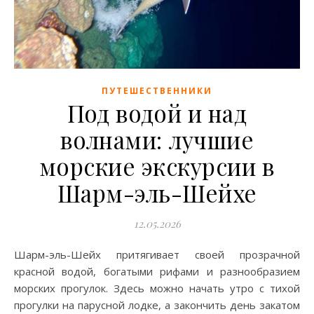
ПУТЕШЕСТВЕННИКИ
Под водой и над
волнами: лучшие
морские экскурсии в
Шарм-эль-Шейхе
12.05.2026
Шарм-эль-Шейх притягивает своей прозрачной
красной водой, богатыми рифами и разнообразием
морских прогулок. Здесь можно начать утро с тихой
прогулки на парусной лодке, а закончить день закатом