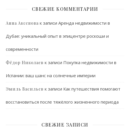
СВЕЖИЕ КОММЕНТАРИИ
к записи
Аренда недвижимости в
Анна Аксенова
Дубае: уникальный опыт в эпицентре роскоши и
современности
к записи
Покупка недвижимости в
Фёдор Николаев
Испании: ваш шанс на солнечные империи
к записи
Как путешествия помогают
Эмиль Васильев
восстановиться после тяжёлого жизненного периода
СВЕЖИЕ ЗАПИСИ