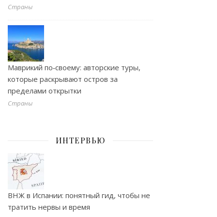
Страны
Маврикий по‑своему: авторские туры,
которые раскрывают остров за
пределами открытки
Страны
ИНТЕРВЬЮ
ВНЖ в Испании: понятный гид, чтобы не
тратить нервы и время