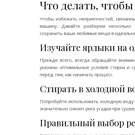
Что делать, чтоб
Чтобы избежать неприятностей, связанн
машину. Давайте разберем несколько 
сохранить ваши любимые вещи в идеально
Изучайте ярлыки на 
Прежде всего, всегда обращайте вниман
указаны оптимальные условия стирки и с
перед тем, как начинать процесс.
Стирать в холодной в
Попробуйте использовать холодную воду 
значительно снизит риск усадки при сушке
Правильный выбор р