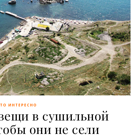
ЭТО ИНТЕРЕСНО
вещи в сушильной
тобы они не сели