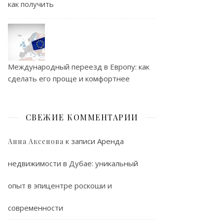
как получить
Международный переезд в Европу: как
сделать его проще и комфортнее
СВЕЖИЕ КОММЕНТАРИИ
к записи
Аренда
Анна Аксенова
недвижимости в Дубае: уникальный
опыт в эпицентре роскоши и
современности