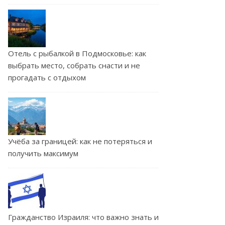
Отель с рыбалкой в Подмосковье: как
выбрать место, собрать снасти и не
прогадать с отдыхом
Учёба за границей: как не потеряться и
получить максимум
Гражданство Израиля: что важно знать и