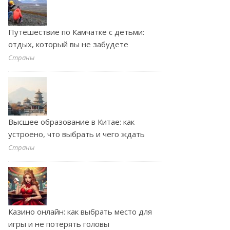
Путешествие по Камчатке с детьми:
отдых, который вы не забудете
Страны
Высшее образование в Китае: как
устроено, что выбрать и чего ждать
Страны
Казино онлайн: как выбрать место для
игры и не потерять головы