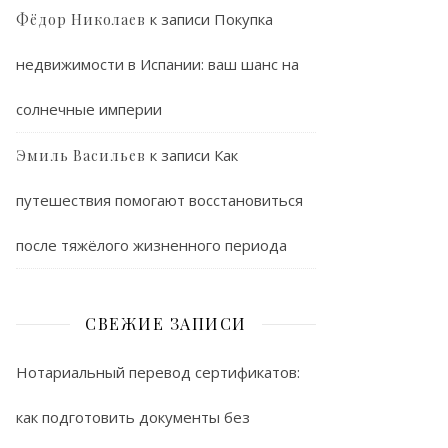
к записи
Покупка
Фёдор Николаев
недвижимости в Испании: ваш шанс на
солнечные империи
к записи
Как
Эмиль Васильев
путешествия помогают восстановиться
после тяжёлого жизненного периода
СВЕЖИЕ ЗАПИСИ
Нотариальный перевод сертификатов:
как подготовить документы без