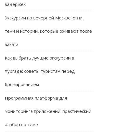
задержек
Экскурсии по вечерней Москве: огни,
тени и истории, которые оживают после
заката
Как выбрать лучшие экскурсии в
Хургаде: советы туристам перед
бронированием
Программная платформа для
мониторинга приложений: практический
разбор по теме