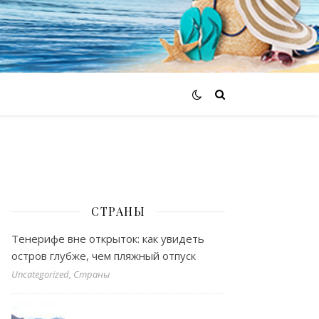
СТРАНЫ
Тенерифе вне открыток: как увидеть
остров глубже, чем пляжный отпуск
Uncategorized, Страны