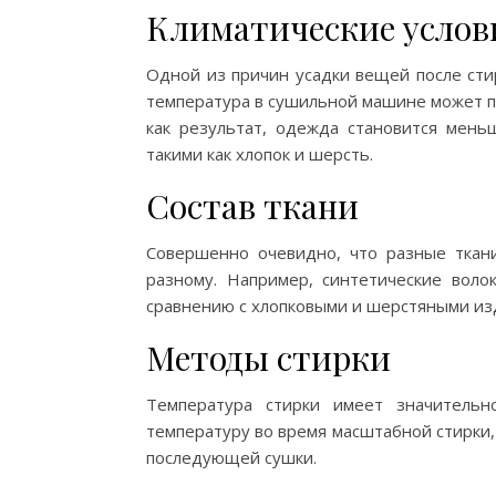
Климатические услов
Одной из причин усадки вещей после сти
температура в сушильной машине может пр
как результат, одежда становится мень
такими как хлопок и шерсть.
Состав ткани
Совершенно очевидно, что разные ткан
разному. Например, синтетические волок
сравнению с хлопковыми и шерстяными из
Методы стирки
Температура стирки имеет значительн
температуру во время масштабной стирки,
последующей сушки.