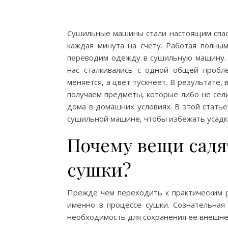
Сушильные машины стали настоящим спасе
каждая минута на счету. Работая полным
переводим одежду в сушильную машину. 
нас сталкивались с одной общей пробл
меняется, а цвет тускнеет. В результате
получаем предметы, которые либо не сели
дома в домашних условиях. В этой стать
сушильной машине, чтобы избежать усадк
Почему вещи садя
сушки?
Прежде чем переходить к практическим 
именно в процессе сушки. Сознательная
необходимость для сохранения ее внешнег