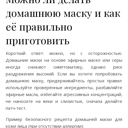
домашнюю маску и как
её правильно
приготовить
Короткий ответ: можно, но с осторожностью.
Домашние маски на основе эфирных масел или серы
иногда снижают симптоматику, однако риск
раздражения высокий. Если вы хотите попробовать
домашнюю маску, придерживайтесь простых правил:
используйте проверённые ингредиенты, разбавляйте
эфирные масла, избегайте агрессивных концентраций,
не наносите на веки и слизистые, сначала делайте
патч‑тест.
Пример безопасного рецепта домашней маски для
кожи лица (при отсутствии аллергии):