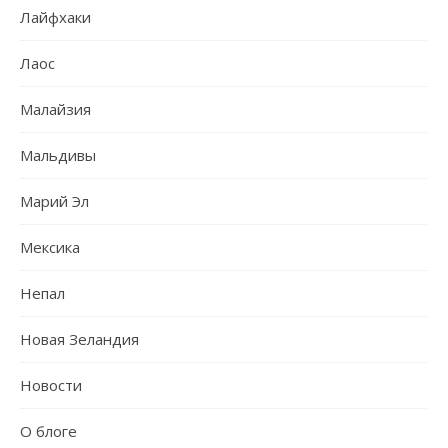
Лайфхаки
Лаос
Малайзия
Мальдивы
Марий Эл
Мексика
Непал
Новая Зеландия
Новости
О блоге