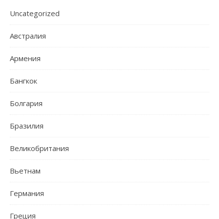
Uncategorized
Австралия
Армения
Бангкок
Болгария
Бразилия
Великобритания
Вьетнам
Германия
Греция