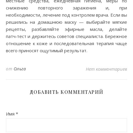
местные средства, ежедневная гигиена, меры по
снижению повторного заражения и, при
необходимости, лечение под контролем врача. Если вы
решились на домашнюю маску — выбирайте мягкие
рецепты, разбавляйте эфирные масла, делайте
патч‑тест и держитесь советов специалиста. Бережное
отношение к коже и последовательная терапия чаще
всего приносят ощутимый результат.
от
Ольга
Нет комментариев
ДОБАВИТЬ КОММЕНТАРИЙ
Имя
*