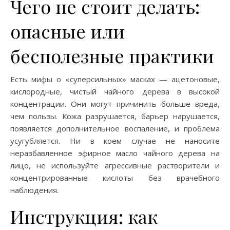
Чего не стоит делать:
опасные или
бесполезные практики
Есть мифы о «суперсильных» масках — ацетоновые,
кислородные, чистый чайного дерева в высокой
концентрации. Они могут причинить больше вреда,
чем пользы. Кожа разрушается, барьер нарушается,
появляется дополнительное воспаление, и проблема
усугубляется. Ни в коем случае не наносите
неразбавленное эфирное масло чайного дерева на
лицо, не используйте агрессивные растворители и
концентрированные кислоты без врачебного
наблюдения.
Инструкция: как