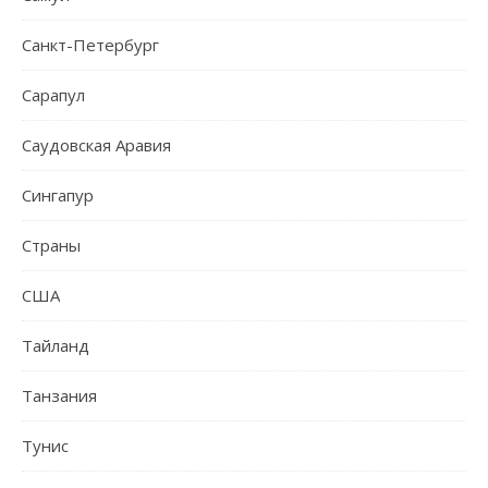
Санкт-Петербург
Сарапул
Саудовская Аравия
Сингапур
Страны
США
Тайланд
Танзания
Тунис