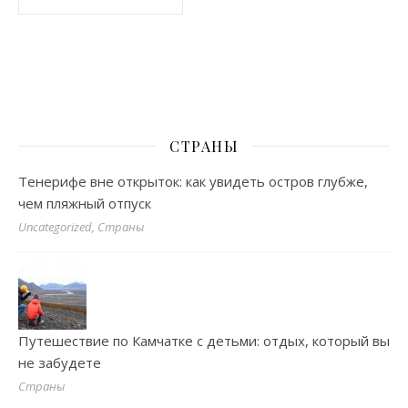
СТРАНЫ
Тенерифе вне открыток: как увидеть остров глубже,
чем пляжный отпуск
Uncategorized, Страны
Путешествие по Камчатке с детьми: отдых, который вы
не забудете
Страны