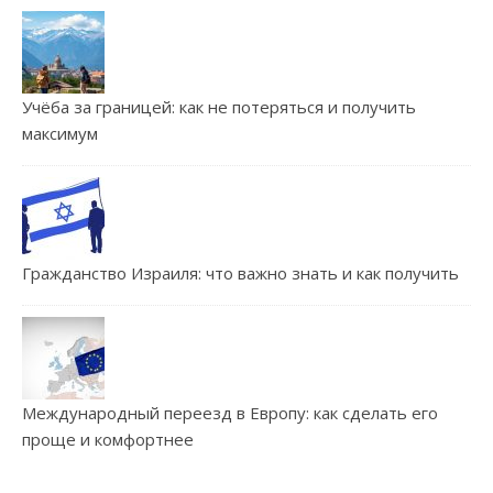
Учёба за границей: как не потеряться и получить
максимум
Гражданство Израиля: что важно знать и как получить
Международный переезд в Европу: как сделать его
проще и комфортнее