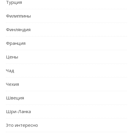
Турция
Филиппины
Финляндия
Франция
Цены
Чад
Чехия
Швеция
Шри-Ланка
Это интересно