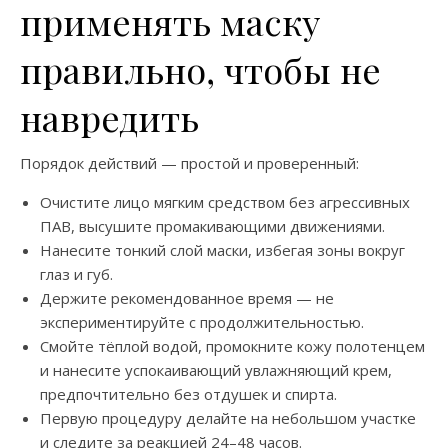
применять маску
правильно, чтобы не
навредить
Порядок действий — простой и проверенный:
Очистите лицо мягким средством без агрессивных
ПАВ, высушите промакивающими движениями.
Нанесите тонкий слой маски, избегая зоны вокруг
глаз и губ.
Держите рекомендованное время — не
экспериментируйте с продолжительностью.
Смойте тёплой водой, промокните кожу полотенцем
и нанесите успокаивающий увлажняющий крем,
предпочтительно без отдушек и спирта.
Первую процедуру делайте на небольшом участке
и следите за реакцией 24–48 часов.