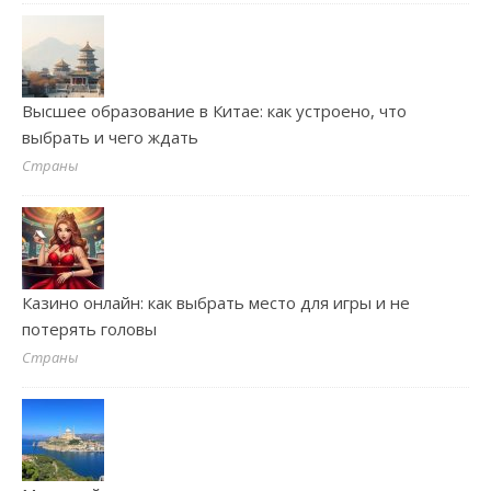
Высшее образование в Китае: как устроено, что
выбрать и чего ждать
Страны
Казино онлайн: как выбрать место для игры и не
потерять головы
Страны