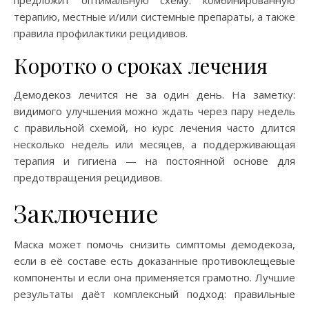
терапию, местные и/или системные препараты, а также
правила профилактики рецидивов.
Коротко о сроках лечения
Демодекоз лечится не за один день. На заметку:
видимого улучшения можно ждать через пару недель
с правильной схемой, но курс лечения часто длится
несколько недель или месяцев, а поддерживающая
терапия и гигиена — на постоянной основе для
предотвращения рецидивов.
Заключение
Маска может помочь снизить симптомы демодекоза,
если в её составе есть доказанные противоклещевые
компоненты и если она применяется грамотно. Лучшие
результаты даёт комплексный подход: правильные