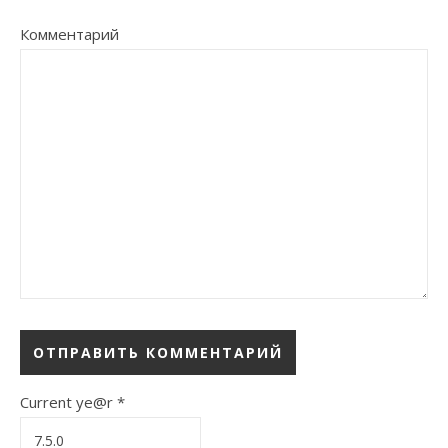
Комментарий
Current ye@r
*