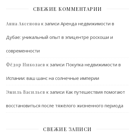
СВЕЖИЕ КОММЕНТАРИИ
к записи
Аренда недвижимости в
Анна Аксенова
Дубае: уникальный опыт в эпицентре роскоши и
современности
к записи
Покупка недвижимости в
Фёдор Николаев
Испании: ваш шанс на солнечные империи
к записи
Как путешествия помогают
Эмиль Васильев
восстановиться после тяжёлого жизненного периода
СВЕЖИЕ ЗАПИСИ