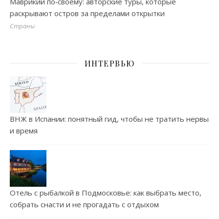
Маврикий по‑своему: авторские туры, которые
раскрывают остров за пределами открытки
Страны
ИНТЕРВЬЮ
ВНЖ в Испании: понятный гид, чтобы не тратить нервы
и время
Отель с рыбалкой в Подмосковье: как выбрать место,
собрать снасти и не прогадать с отдыхом