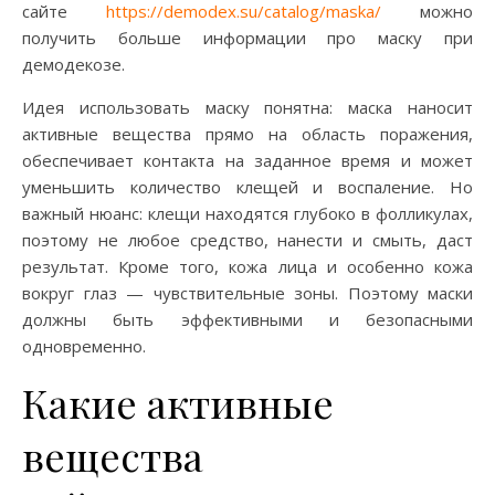
сайте
https://demodex.su/catalog/maska/
можно
получить больше информации про маску при
демодекозе.
Идея использовать маску понятна: маска наносит
активные вещества прямо на область поражения,
обеспечивает контакта на заданное время и может
уменьшить количество клещей и воспаление. Но
важный нюанс: клещи находятся глубоко в фолликулах,
поэтому не любое средство, нанести и смыть, даст
результат. Кроме того, кожа лица и особенно кожа
вокруг глаз — чувствительные зоны. Поэтому маски
должны быть эффективными и безопасными
одновременно.
Какие активные
вещества