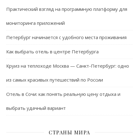
Практический взгляд на программную платформу для
мониторинга приложений
Петербург начинается с удобного места проживания
Как выбрать отель в центре Петербурга
Круиз на теплоходе Москва — Санкт-Петербург: одно
из самых красивых путешествий по России
Отель в Сочи: как понять реальную цену отдыха и
выбрать удачный вариант
СТРАНЫ МИРА