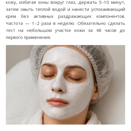
кожу, избегая зоны вокруг глаз, держать 5–10 минут,
затем смыть теплой водой и нанести успокаивающий
крем без активных раздражающих компонентов.
Частота — 1–2 раза в неделю. Обязательно сделать
тест на небольшом участке кожи за 48 часов до
первого применения.