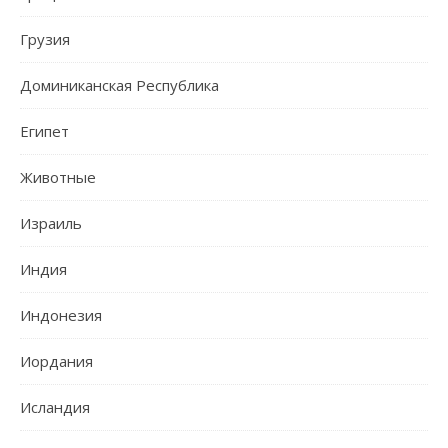
Грузия
Доминиканская Республика
Египет
Животные
Израиль
Индия
Индонезия
Иордания
Исландия