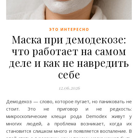
ЭТО ИНТЕРЕСНО
Маска при демодекозе:
что работает на самом
деле и как не навредить
себе
12.06.2026
Демодекоз — слово, которое пугает, но паниковать не
стоит. Это не приговор и не редкость:
микроскопические клещи рода Demodex живут у
многих людей, а проблема возникает, когда их
становится слишком много и появляется воспаление. В