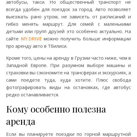
автобусы, такси. Но общественный транспорт не
всегда удобен для поездок за город. Авто позволяет
выезжать рано утром, не зависеть от расписаний и
гибко менять маршрут. Для семей с маленькими
детьми или групп друзей это особенно актуально. На
сайте
MY.DRIVE
можно получить больше информации
про аренду авто в Тбилиси.
Кроме того, цены на аренду в Грузии часто ниже, чем в
Западной Европе. При разумном выборе машины и
страховки вы сэкономите на трансферах и экскурсиях, а
сами поедете туда, куда хотите. Плюс свобода
фотографировать виды на остановках, где автобус
редко останавливается.
Кому особенно полезна
аренда
Если вы планируете поездки по горной маршрутной