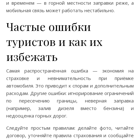
и временем — в горной местности заправки реже, а
мобильная связь может работать нестабильно.
Частые ошибки
туристов и как их
избежать
Самая распространённая ошибка — экономия на
страховке и невнимательность при приёмке
автомобиля. Это приводит к спорам и дополнительным
расходам. Другие ошибки: игнорирование ограничений
по пересечению границы, неверная заправка
(например, залив дизеля вместо бензина) и
недооценка горных дорог.
Следуйте простым правилам: делайте фото, читайте
договор, уточняйте правила страхования и сообщайте