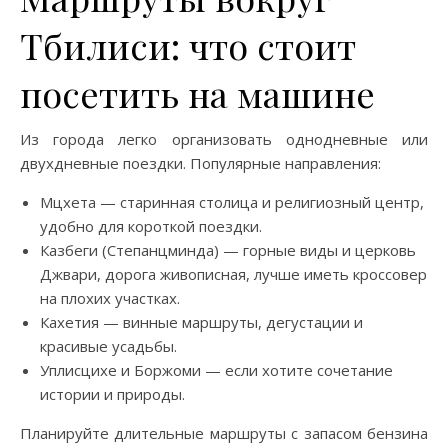
Тбилиси: что стоит
посетить на машине
Из города легко организовать однодневные или
двухдневные поездки. Популярные направления:
Мцхета — старинная столица и религиозный центр,
удобно для короткой поездки.
Казбеги (Степанцминда) — горные виды и церковь
Джвари, дорога живописная, лучше иметь кроссовер
на плохих участках.
Кахетия — винные маршруты, дегустации и
красивые усадьбы.
Уплисцихе и Боржоми — если хотите сочетание
истории и природы.
Планируйте длительные маршруты с запасом бензина