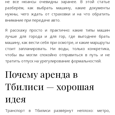
не все нюансы очевидны заранее. В этой статье
разберём, как выбрать машину, какие документы
нужны, чего ждать от страховки и на что обратить
внимание при передаче авто.
Я расскажу просто и практично: какие типы машин
лучше для города и для гор, где выгоднее брать
машину, как вести себя при осмотре, и какие маршруты
стоит запланировать. Ни воды, только конкретика,
чтобы вы могли спокойно отправиться в путь и не
тратить отпуск на урегулирование формальностей.
Почему аренда в
Тбилиси — хорошая
идея
Транспорт в Тбилиси развёрнут неплохо: метро,