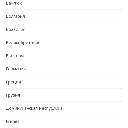
Бангкок
Болгария
Бразилия
Великобритания
Вьетнам
Германия
Греция
Грузия
Доминиканская Республика
Египет