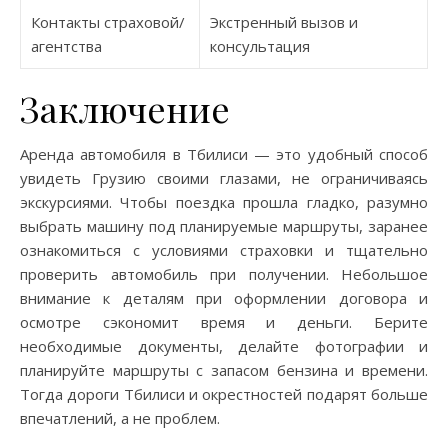
Контакты страховой/
Экстренный вызов и
агентства
консультация
Заключение
Аренда автомобиля в Тбилиси — это удобный способ
увидеть Грузию своими глазами, не ограничиваясь
экскурсиями. Чтобы поездка прошла гладко, разумно
выбрать машину под планируемые маршруты, заранее
ознакомиться с условиями страховки и тщательно
проверить автомобиль при получении. Небольшое
внимание к деталям при оформлении договора и
осмотре сэкономит время и деньги. Берите
необходимые документы, делайте фотографии и
планируйте маршруты с запасом бензина и времени.
Тогда дороги Тбилиси и окрестностей подарят больше
впечатлений, а не проблем.