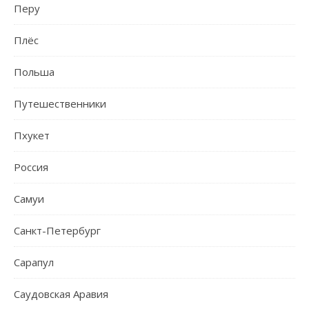
Перу
Плёс
Польша
Путешественники
Пхукет
Россия
Самуи
Санкт-Петербург
Сарапул
Саудовская Аравия