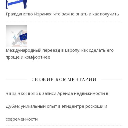
Гражданство Израиля: что важно знать и как получить
Международный переезд в Европу: как сделать его
проще и комфортнее
СВЕЖИЕ КОММЕНТАРИИ
к записи
Аренда недвижимости в
Анна Аксенова
Дубае: уникальный опыт в эпицентре роскоши и
современности