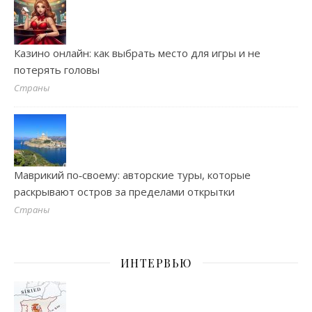
Казино онлайн: как выбрать место для игры и не
потерять головы
Страны
Маврикий по‑своему: авторские туры, которые
раскрывают остров за пределами открытки
Страны
ИНТЕРВЬЮ