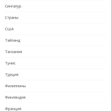
Сингапур
Страны
США
Тайланд
Танзания
Тунис
Турция
Филиппины
Финляндия
Франция