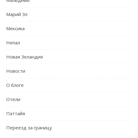
Марий Эл
Мексика
Непал
Новая Зеландия
Новости
О блоге
Отели
Паттайя
Переезд за границу