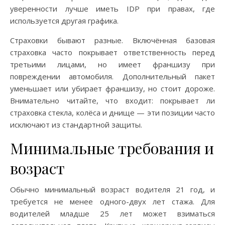
уверенности лучше иметь IDP при правах, где
используется другая графика.
Страховки бывают разные. Включённая базовая
страховка часто покрывает ответственность перед
третьими лицами, но имеет франшизу при
повреждении автомобиля. Дополнительный пакет
уменьшает или убирает франшизу, но стоит дороже.
Внимательно читайте, что входит: покрывает ли
страховка стекла, колёса и днищe — эти позиции часто
исключают из стандартной защиты.
Минимальные требования и
возраст
Обычно минимальный возраст водителя 21 год, и
требуется не менее одного-двух лет стажа. Для
водителей младше 25 лет может взиматься