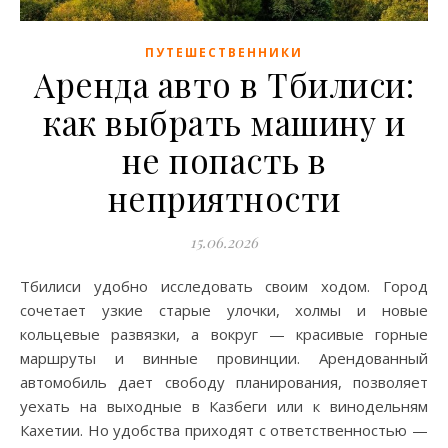
ПУТЕШЕСТВЕННИКИ
Аренда авто в Тбилиси:
как выбрать машину и
не попасть в
неприятности
15.06.2026
Тбилиси удобно исследовать своим ходом. Город
сочетает узкие старые улочки, холмы и новые
кольцевые развязки, а вокруг — красивые горные
маршруты и винные провинции. Арендованный
автомобиль дает свободу планирования, позволяет
уехать на выходные в Казбеги или к винодельням
Кахетии. Но удобства приходят с ответственностью —