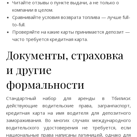
Читайте отзывы о пункте выдачи, а не только о
компании в целом.
Сравнивайте условия возврата топлива — лучше full-
to-full.
Проверяйте на какие карты принимается депозит —
часто требуется кредитная карта.
Документы, страховка
и другие
формальности
Стандартный набор для аренды в Тбилиси:
действующие водительские права, загранпаспорт,
кредитная карта на имя водителя для депозитного
замораживания. Во многих случаях международного
водительского удостоверения не требуется, если
национальные права написаны латиницей, однако для