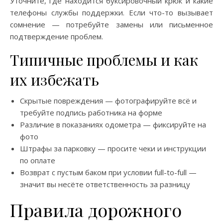
Уточните, где находится буксировочный крюк и какие
телефоны службы поддержки. Если что-то вызывает
сомнение — потребуйте замены или письменное
подтверждение проблем.
Типичные проблемы и как
их избежать
Скрытые повреждения — фотографируйте всё и
требуйте подпись работника на форме
Различие в показаниях одометра — фиксируйте на
фото
Штрафы за парковку — просите чеки и инструкции
по оплате
Возврат с пустым баком при условии full-to-full —
значит вы несёте ответственность за разницу
Правила дорожного