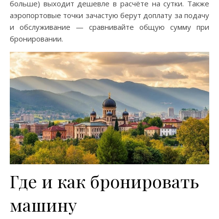
больше) выходит дешевле в расчёте на сутки. Также
аэропортовые точки зачастую берут доплату за подачу
и обслуживание — сравнивайте общую сумму при
бронировании.
Где и как бронировать
машину