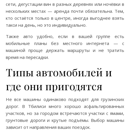
сети, дегустации вин в разных деревнях или ночёвки в
нескольких местах — аренда почти обязательна. Тем,
кто остаётся только в центре, иногда выгоднее взять
такси на день, но это индивидуально.
Также авто удобно, если в вашей группе есть
мобильные планы без местного интернета — с
машиной проще держать маршруты и не тратить
время на пересадки.
Типы автомобилей и
где они пригодятся
Не все машины одинаково подходят для грузинских
дорог. В Тбилиси много хорошо асфальтированных
участков, но за городом встречаются участки с ямами,
грунтовые дороги и крутые подъёмы. Выбор машины
зависит от направления ваших поездок.