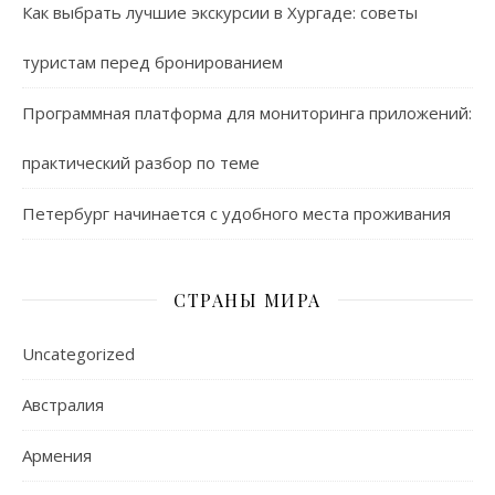
Как выбрать лучшие экскурсии в Хургаде: советы
туристам перед бронированием
Программная платформа для мониторинга приложений:
практический разбор по теме
Петербург начинается с удобного места проживания
СТРАНЫ МИРА
Uncategorized
Австралия
Армения