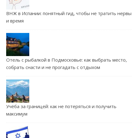
ВНЖ в Испании: понятный гид, чтобы не тратить нервы
и время
Отель с рыбалкой в Подмосковье: как выбрать место,
собрать снасти и не прогадать с отдыхом
Учёба за границей: как не потеряться и получить
максимум