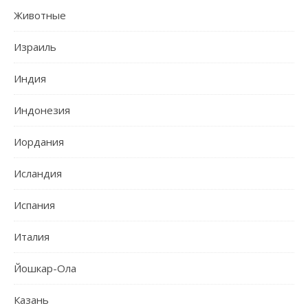
Животные
Израиль
Индия
Индонезия
Иордания
Исландия
Испания
Италия
Йошкар-Ола
Казань