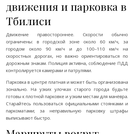
движения и парковка в
Тбилиси
Движение правостороннее. Скорости обычно
ограничены: в городской зоне около 60 км/ч, за
городом около 90 км/ч и до 100–110 км/ч на
скоростных дорогах, но важно ориентироваться по
дорожным знакам. Полиция активна, соблюдение ПДД
контролируется камерами и патрулями.
Парковка в центре платная и может быть организована
зонально. На узких улочках старого города будьте
готовы к плотной парковке и узким местам для манёвра.
Старайтесь пользоваться официальными стоянками и
паркоматами; за неправильную парковку штрафы
выписывают быстро.
Маршруты вокруг