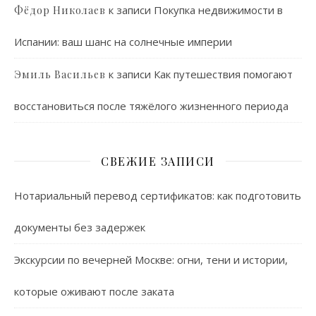
к записи
Покупка недвижимости в
Фёдор Николаев
Испании: ваш шанс на солнечные империи
к записи
Как путешествия помогают
Эмиль Васильев
восстановиться после тяжёлого жизненного периода
СВЕЖИЕ ЗАПИСИ
Нотариальный перевод сертификатов: как подготовить
документы без задержек
Экскурсии по вечерней Москве: огни, тени и истории,
которые оживают после заката