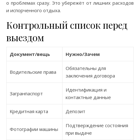
о проблемах сразу. Это убережёт от лишних расходов
и испорченного отдыха.
Контрольный список перед
выездом
Документ/вещь
Нужно/Зачем
Обязательны для
Водительские права
заключения договора
Идентификация и
Загранпаспорт
контактные данные
Кредитная карта
Депозит
Подтверждение состояния
Фотографии машины
при выдаче