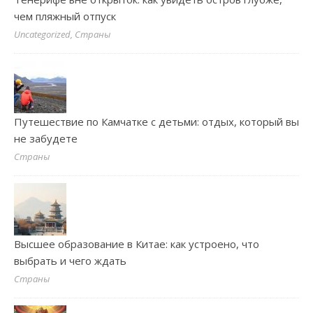
чем пляжный отпуск
Uncategorized, Страны
Путешествие по Камчатке с детьми: отдых, который вы
не забудете
Страны
Высшее образование в Китае: как устроено, что
выбрать и чего ждать
Страны