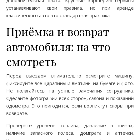
дополнительная плата. Крупные каршеринг-сервисы
устанавливают свои правила, но при аренде
классического авто это стандартная практика.
Приёмка и возврат
автомобиля: на что
смотреть
Перед выездом внимательно осмотрите машину,
фиксируйте все царапины и вмятины на бумаге и фото.
Не полагайтесь на устные замечания сотрудника.
Сделайте фотографии всех сторон, салона и показаний
одометра. Это пригодится, если возникнут споры при
возврате.
Проверьте уровень топлива, давление в шинах,
наличие запасного колеса, домкрата и аптечки.