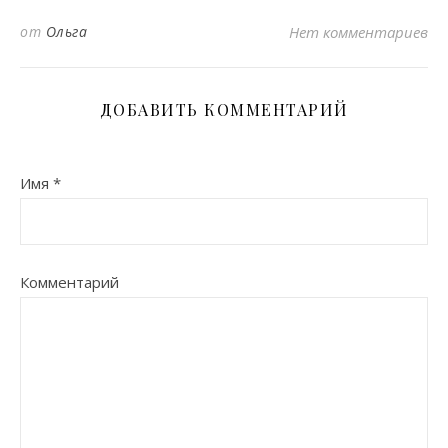
от
Ольга
Нет комментариев
ДОБАВИТЬ КОММЕНТАРИЙ
Имя
*
Комментарий