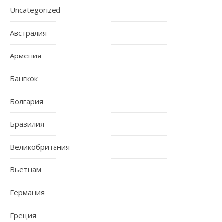
Uncategorized
Австралия
Армения
Бангкок
Болгария
Бразилия
Великобритания
Вьетнам
Германия
Греция