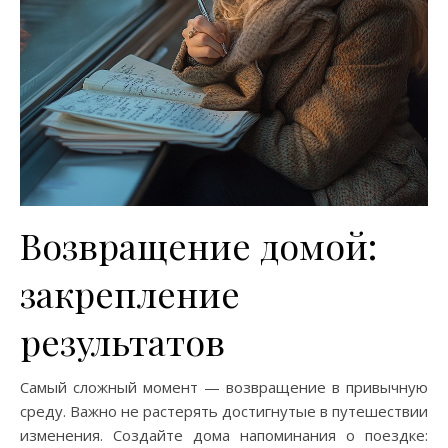
Возвращение домой:
закрепление
результатов
Самый сложный момент — возвращение в привычную
среду. Важно не растерять достигнутые в путешествии
изменения. Создайте дома напоминания о поездке: