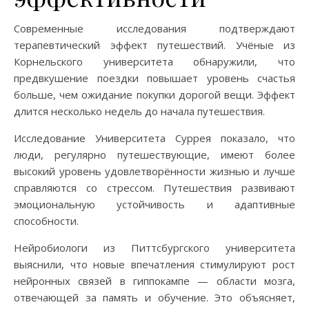
Современные исследования подтверждают
терапевтический эффект путешествий. Учёные из
Корнельского университета обнаружили, что
предвкушение поездки повышает уровень счастья
больше, чем ожидание покупки дорогой вещи. Эффект
длится несколько недель до начала путешествия.
Исследование Университета Суррея показало, что
люди, регулярно путешествующие, имеют более
высокий уровень удовлетворённости жизнью и лучше
справляются со стрессом. Путешествия развивают
эмоциональную устойчивость и адаптивные
способности.
Нейробиологи из Питтсбургского университета
выяснили, что новые впечатления стимулируют рост
нейронных связей в гиппокампе — области мозга,
отвечающей за память и обучение. Это объясняет,