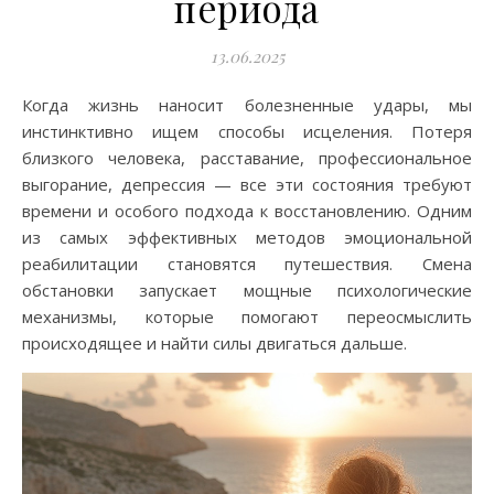
периода
13.06.2025
Когда жизнь наносит болезненные удары, мы
инстинктивно ищем способы исцеления. Потеря
близкого человека, расставание, профессиональное
выгорание, депрессия — все эти состояния требуют
времени и особого подхода к восстановлению. Одним
из самых эффективных методов эмоциональной
реабилитации становятся путешествия. Смена
обстановки запускает мощные психологические
механизмы, которые помогают переосмыслить
происходящее и найти силы двигаться дальше.