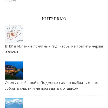
Страны
ИНТЕРВЬЮ
ВНЖ в Испании: понятный гид, чтобы не тратить нервы
и время
Отель с рыбалкой в Подмосковье: как выбрать место,
собрать снасти и не прогадать с отдыхом