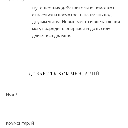
Путешествия действительно помогают
отвлечься и посмотреть на жизнь под
другим углом. Новые места и впечатления
могут зарядить энергией и дать силу
двигаться дальше.
ДОБАВИТЬ КОММЕНТАРИЙ
Имя
*
Комментарий