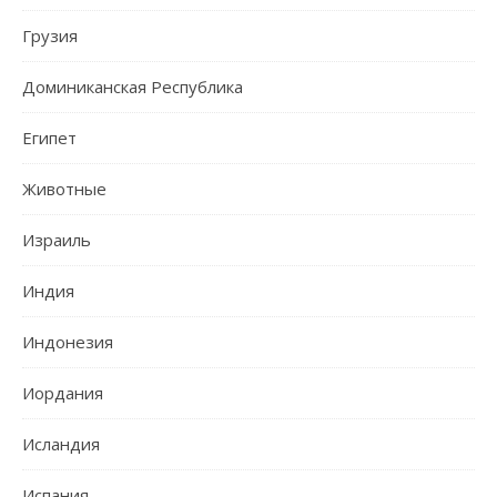
Грузия
Доминиканская Республика
Египет
Животные
Израиль
Индия
Индонезия
Иордания
Исландия
Испания