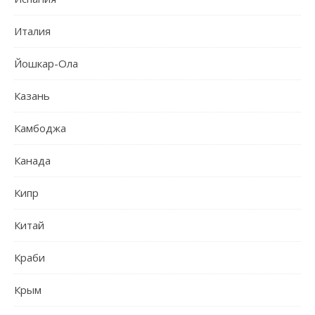
Италия
Йошкар-Ола
Казань
Камбоджа
Канада
Кипр
Китай
Краби
Крым