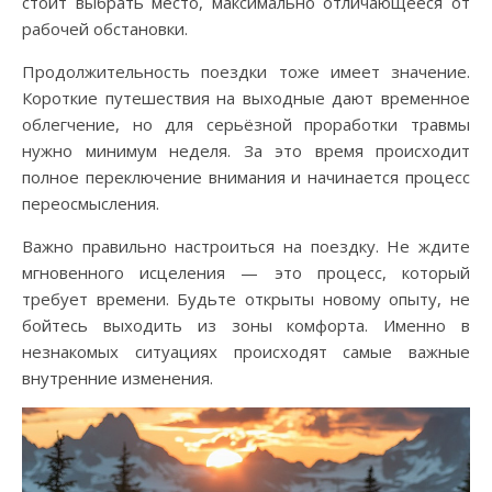
стоит выбрать место, максимально отличающееся от
рабочей обстановки.
Продолжительность поездки тоже имеет значение.
Короткие путешествия на выходные дают временное
облегчение, но для серьёзной проработки травмы
нужно минимум неделя. За это время происходит
полное переключение внимания и начинается процесс
переосмысления.
Важно правильно настроиться на поездку. Не ждите
мгновенного исцеления — это процесс, который
требует времени. Будьте открыты новому опыту, не
бойтесь выходить из зоны комфорта. Именно в
незнакомых ситуациях происходят самые важные
внутренние изменения.