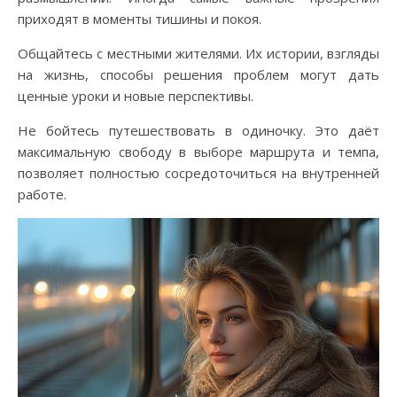
приходят в моменты тишины и покоя.
Общайтесь с местными жителями. Их истории, взгляды
на жизнь, способы решения проблем могут дать
ценные уроки и новые перспективы.
Не бойтесь путешествовать в одиночку. Это даёт
максимальную свободу в выборе маршрута и темпа,
позволяет полностью сосредоточиться на внутренней
работе.