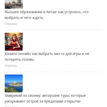
Высшее образование в Китае: как устроено, что
выбрать и чего ждать
Страны
Казино онлайн: как выбрать место для игры и не
потерять головы
Страны
Маврикий по‑своему: авторские туры, которые
раскрывают остров за пределами открытки