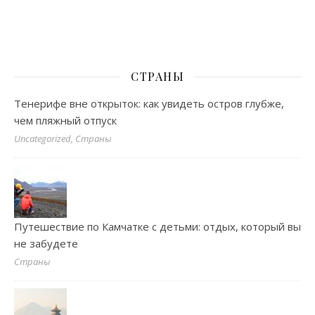
СТРАНЫ
Тенерифе вне открыток: как увидеть остров глубже,
чем пляжный отпуск
Uncategorized, Страны
Путешествие по Камчатке с детьми: отдых, который вы
не забудете
Страны