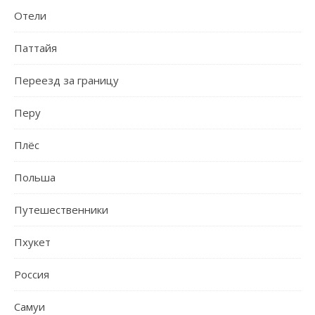
Отели
Паттайя
Переезд за границу
Перу
Плёс
Польша
Путешественники
Пхукет
Россия
Самуи