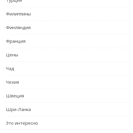
Турция
Филиппины
Финляндия
Франция
Цены
Чад
Чехия
Швеция
Шри-Ланка
Это интересно