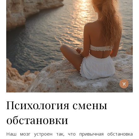
Психология смены
обстановки
Наш мозг устроен так, что привычная обстановка