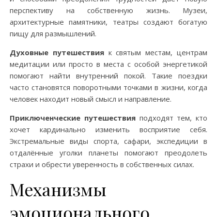
перспективу на собственную жизнь. Музеи,
архитектурные памятники, театры создают богатую
пищу для размышлений.
Духовные путешествия
к святым местам, центрам
медитации или просто в места с особой энергетикой
помогают найти внутренний покой. Такие поездки
часто становятся поворотными точками в жизни, когда
человек находит новый смысл и направление.
Приключенческие путешествия
подходят тем, кто
хочет кардинально изменить восприятие себя.
Экстремальные виды спорта, сафари, экспедиции в
отдалённые уголки планеты помогают преодолеть
страхи и обрести уверенность в собственных силах.
Механизмы
эмоционального