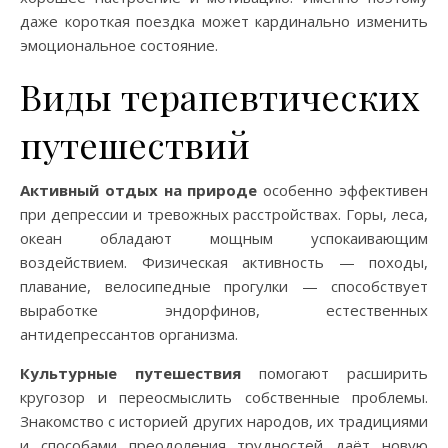
даже короткая поездка может кардинально изменить
эмоциональное состояние.
Виды терапевтических
путешествий
Активный отдых на природе
особенно эффективен
при депрессии и тревожных расстройствах. Горы, леса,
океан обладают мощным успокаивающим
воздействием. Физическая активность — походы,
плавание, велосипедные прогулки — способствует
выработке эндорфинов, естественных
антидепрессантов организма.
Культурные путешествия
помогают расширить
кругозор и переосмыслить собственные проблемы.
Знакомство с историей других народов, их традициями
и способами преодоления трудностей даёт новую