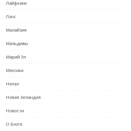
Лайфхаки
Лаос
Малайзия
Мальдивы
Марий Эл
Мексика
Непал
Новая Зеландия
Новости
О блоге