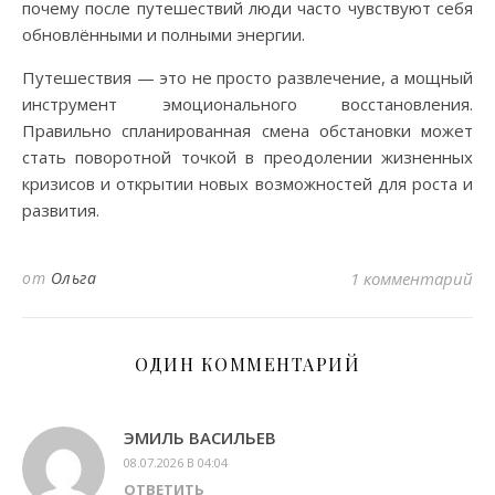
почему после путешествий люди часто чувствуют себя
обновлёнными и полными энергии.
Путешествия — это не просто развлечение, а мощный
инструмент эмоционального восстановления.
Правильно спланированная смена обстановки может
стать поворотной точкой в преодолении жизненных
кризисов и открытии новых возможностей для роста и
развития.
от
Ольга
1 комментарий
ОДИН КОММЕНТАРИЙ
ЭМИЛЬ ВАСИЛЬЕВ
08.07.2026 В 04:04
ОТВЕТИТЬ