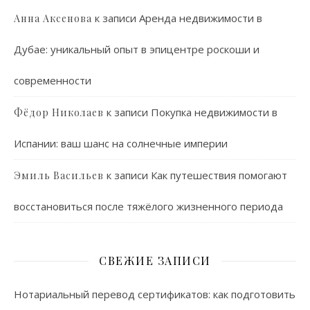
к записи
Аренда недвижимости в
Анна Аксенова
Дубае: уникальный опыт в эпицентре роскоши и
современности
к записи
Покупка недвижимости в
Фёдор Николаев
Испании: ваш шанс на солнечные империи
к записи
Как путешествия помогают
Эмиль Васильев
восстановиться после тяжёлого жизненного периода
СВЕЖИЕ ЗАПИСИ
Нотариальный перевод сертификатов: как подготовить