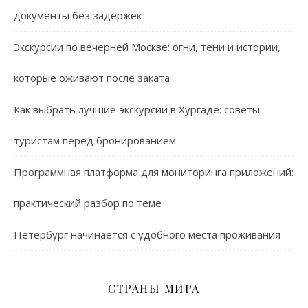
документы без задержек
Экскурсии по вечерней Москве: огни, тени и истории,
которые оживают после заката
Как выбрать лучшие экскурсии в Хургаде: советы
туристам перед бронированием
Программная платформа для мониторинга приложений:
практический разбор по теме
Петербург начинается с удобного места проживания
СТРАНЫ МИРА