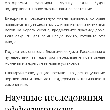
фотографии, сувениры, музыку. Они будут
поддерживать новое эмоциональное состояние.
Внедрите в повседневную жизнь привычки, которые
появились в путешествии. Если вы начали заниматься
йогой на берегу океана, продолжайте практику дома.
Если открыли для себя новую кухню, готовьте эти
блюда.
Поделитесь опытом с близкими людьми. Рассказывая о
путешествии, вы ещё раз переживаете позитивные
моменты и закрепляете новые установки.
Планируйте следующие поездки. Это даёт ощущение
перспективы и помогает поддерживать мотивацию к
изменениям.
Научные исследования
эффективности