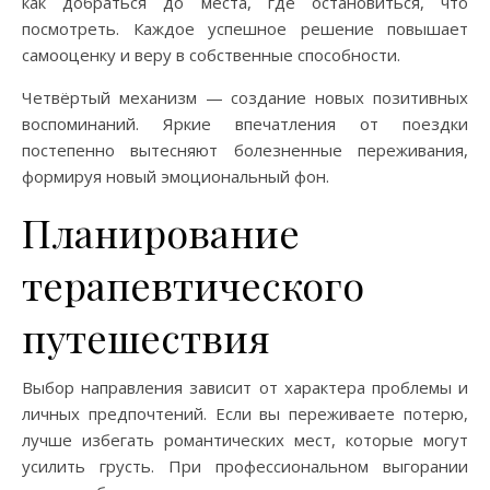
как добраться до места, где остановиться, что
посмотреть. Каждое успешное решение повышает
самооценку и веру в собственные способности.
Четвёртый механизм — создание новых позитивных
воспоминаний. Яркие впечатления от поездки
постепенно вытесняют болезненные переживания,
формируя новый эмоциональный фон.
Планирование
терапевтического
путешествия
Выбор направления зависит от характера проблемы и
личных предпочтений. Если вы переживаете потерю,
лучше избегать романтических мест, которые могут
усилить грусть. При профессиональном выгорании