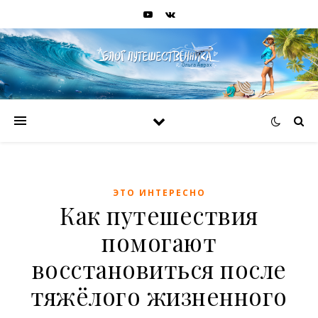
ЭТО ИНТЕРЕСНО
Как путешествия
помогают
восстановиться после
тяжёлого жизненного