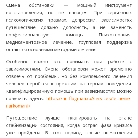
Смена обстановки — мощный инструмент
восстановления, но не панацея. При серьёзных
психологических травмах, депрессии, зависимостях
путешествие должно дополнять, а не заменять
профессиональную помощь. Психотерапия,
медикаментозное лечение, групповая поддержка
остаются основными методами лечения.
Особенно важно это понимать при работе с
зависимостями. Смена обстановки может временно
отвлечь от проблемы, но без комплексного лечения
человек вернётся к прежним паттернам поведения.
Квалифицированную помощь при зависимостях можно
получить здесь:
https://nc-flagman.ru/services/lechenie-
narkomanii/
Путешествие лучше планировать на этапе
стабилизации состояния, когда острая фаза кризиса
уже пройдена. В этот период новые впечатления