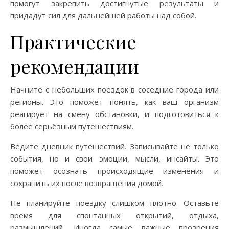
помогут закрепить достигнутые результаты и
придадут сил для дальнейшей работы над собой.
Практические
рекомендации
Начните с небольших поездок в соседние города или
регионы. Это поможет понять, как ваш организм
реагирует на смену обстановки, и подготовиться к
более серьёзным путешествиям.
Ведите дневник путешествий. Записывайте не только
события, но и свои эмоции, мысли, инсайты. Это
поможет осознать происходящие изменения и
сохранить их после возвращения домой.
Не планируйте поездку слишком плотно. Оставьте
время для спонтанных открытий, отдыха,
размышлений. Иногда самые важные прозрения