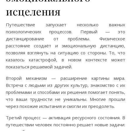
исцеления
Путешествие запускает несколько важных
психологических процессов. Первый — это
дистанцирование от проблемы. Физическое
расстояние создаёт и эмоциональную дистанцию,
позволяя взглянуть на ситуацию со стороны. То, что
казалось катастрофой, в новом контексте может
показаться решаемой задачей.
Второй механизм — расширение картины мира.
Встреча с людьми из других культур, знакомство с их
проблемами и способами их решения помогает понять,
что ваши трудности не уникальны. Многие прошли
через похожие испытания и смогли их преодолеть.
Третий процесс — активация ресурсного состояния. В
путешествии человек постоянно решает новые задачи: