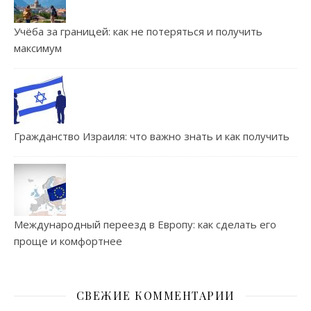
Учёба за границей: как не потеряться и получить
максимум
Гражданство Израиля: что важно знать и как получить
Международный переезд в Европу: как сделать его
проще и комфортнее
СВЕЖИЕ КОММЕНТАРИИ