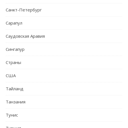
Санкт-Петербург
Сарапул
Саудовская Аравия
Сингапур
Страны
США
Тайланд
Танзания
Тунис