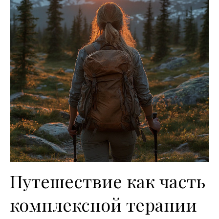
Путешествие как часть
комплексной терапии